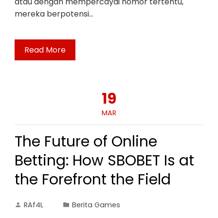
atau dengan mempercayai nomor tertentu,
mereka berpotensi…
Read More
19
MAR
The Future of Online
Betting: How SBOBET Is at
the Forefront the Field
RAf4L
Berita Games