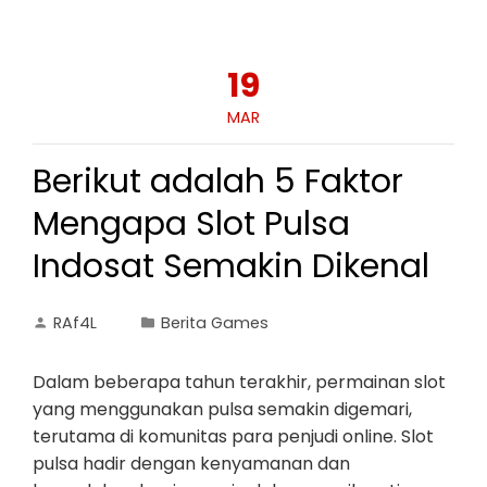
19
MAR
Berikut adalah 5 Faktor
Mengapa Slot Pulsa
Indosat Semakin Dikenal
RAf4L
Berita Games
Dalam beberapa tahun terakhir, permainan slot
yang menggunakan pulsa semakin digemari,
terutama di komunitas para penjudi online. Slot
pulsa hadir dengan kenyamanan dan