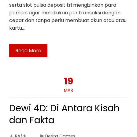
serta slot pulsa deposit tri mengizinkan para
pemain agar melakukan per transaksi dengan
cepat dan tanpa perlu membuat akun atau atau
kartu…
Read More
19
MAR
Dewi 4D: Di Antara Kisah
dan Fakta
RAf4L
Berita Games