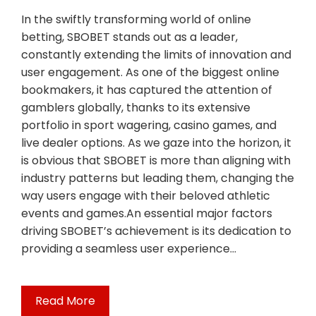
In the swiftly transforming world of online
betting, SBOBET stands out as a leader,
constantly extending the limits of innovation and
user engagement. As one of the biggest online
bookmakers, it has captured the attention of
gamblers globally, thanks to its extensive
portfolio in sport wagering, casino games, and
live dealer options. As we gaze into the horizon, it
is obvious that SBOBET is more than aligning with
industry patterns but leading them, changing the
way users engage with their beloved athletic
events and games.An essential major factors
driving SBOBET’s achievement is its dedication to
providing a seamless user experience…
Read More