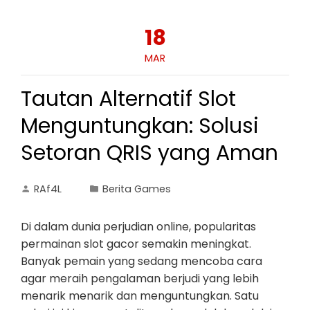
18
MAR
Tautan Alternatif Slot
Menguntungkan: Solusi
Setoran QRIS yang Aman
RAf4L
Berita Games
Di dalam dunia perjudian online, popularitas
permainan slot gacor semakin meningkat.
Banyak pemain yang sedang mencoba cara
agar meraih pengalaman berjudi yang lebih
menarik menarik dan menguntungkan. Satu