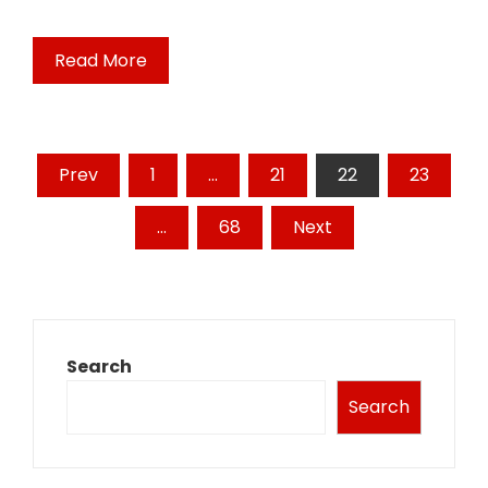
Read More
Posts
Prev
1
…
21
22
23
pagination
…
68
Next
Search
Search