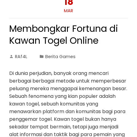
18
MAR
Membongkar Fortuna di
Kawan Togel Online
RAf4L
Berita Games
Di dunia perjudian, banyak orang mencari
berbagai berbagai metode untuk memperbesar
peluang mereka menggapai kemenangan besar.
Sebuah fenomena yang kian populer adalah
kawan togel, sebuah komunitas yang
menawarkan platform dan komunitas bagi para
penggemar togel. Kawan togel bukan hanya
sekadar tempat bermain, tetapi juga menjadi
alat informasi dan taktik bagi para pemain yang