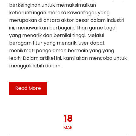
berkeinginan untuk memaksimalkan
keberuntungan mereka.Kawantogel, yang
merupakan di antara aktor besar dalam industri
ini, menawarkan berbagai pilihan game togel
yang menarik dan bernilai tinggi. Melalui
beragam fitur yang menarik, user dapat
menikmati pengalaman bermain yang yang
lebih. Dalam artikel ini, kami akan mencoba untuk
menggali lebih dalam…
Read More
18
MAR