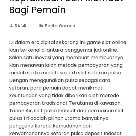
Bagi Pemain
RAf4L
Berita Games
Di dalam era digital sekarang ini, game slot online
kian terkenal di antara penggemar judi online.
Salah satu inovasi yang membuat membuatnya
kian menawan ialah metode pembayaran yang
mudah serta mudah, seperti slot setoran pulsa.
Dengan menggunakan pulsa sebagai cara
setoran, para pemain dapat menikmati
keuntungan yang tidak diberikan oleh metode
pembayaran tradisional. Terutama di kawasan
Tanah Air, slot pulsa Indosat dan permainan slot
pulsa Tri adalah pilihan utama banyaknya
pengguna karena kemudahan dan
kenyamanannya.Setoran pulsa deposit Indosat