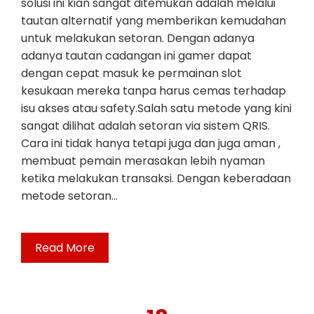
solusi ini kian sangat ditemukan adalah melalui
tautan alternatif yang memberikan kemudahan
untuk melakukan setoran. Dengan adanya
adanya tautan cadangan ini gamer dapat
dengan cepat masuk ke permainan slot
kesukaan mereka tanpa harus cemas terhadap
isu akses atau safety.Salah satu metode yang kini
sangat dilihat adalah setoran via sistem QRIS.
Cara ini tidak hanya tetapi juga dan juga aman ,
membuat pemain merasakan lebih nyaman
ketika melakukan transaksi. Dengan keberadaan
metode setoran…
Read More