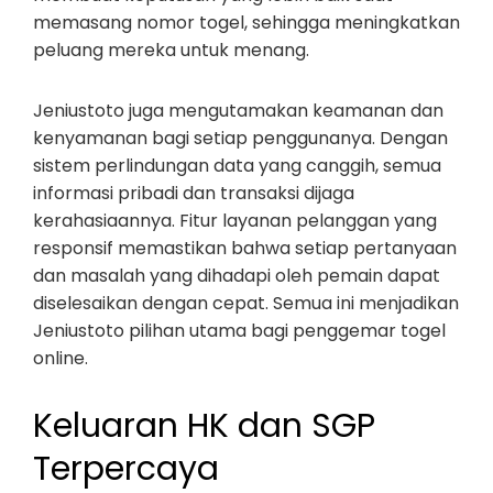
memasang nomor togel, sehingga meningkatkan
peluang mereka untuk menang.
Jeniustoto juga mengutamakan keamanan dan
kenyamanan bagi setiap penggunanya. Dengan
sistem perlindungan data yang canggih, semua
informasi pribadi dan transaksi dijaga
kerahasiaannya. Fitur layanan pelanggan yang
responsif memastikan bahwa setiap pertanyaan
dan masalah yang dihadapi oleh pemain dapat
diselesaikan dengan cepat. Semua ini menjadikan
Jeniustoto pilihan utama bagi penggemar togel
online.
Keluaran HK dan SGP
Terpercaya