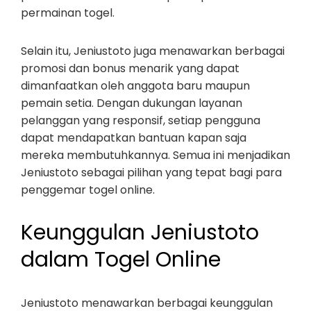
permainan togel.
Selain itu, Jeniustoto juga menawarkan berbagai
promosi dan bonus menarik yang dapat
dimanfaatkan oleh anggota baru maupun
pemain setia. Dengan dukungan layanan
pelanggan yang responsif, setiap pengguna
dapat mendapatkan bantuan kapan saja
mereka membutuhkannya. Semua ini menjadikan
Jeniustoto sebagai pilihan yang tepat bagi para
penggemar togel online.
Keunggulan Jeniustoto
dalam Togel Online
Jeniustoto menawarkan berbagai keunggulan