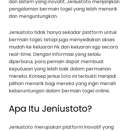
dan sistem yang inovatif, Jeniustoto menjanjikan
pengalaman bermain togel yang lebih menarik
dan menguntungkan.
Jeniustoto tidak hanya sekadar platform untuk
bermain togel, tetapi juga menyediakan akses
mudah ke keluaran hk dan keluaran sgp secara
real-time. Dengan informasi yang selalu
diperbarui, para pemain dapat membuat
keputusan yang lebih baik dalam permainan
mereka. Konsep jenius toto ini terbukti menjadi
pilihan menarik bagi mereka yang ingin meraih
keberuntungan dalam bermain togel online.
Apa Itu Jeniustoto?
Jeniustoto merupakan platform inovatif yang