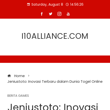
Skip
Saturday, August 8
14:56:27
to
content
I10ALLIANCE.COM
Home
Jeniustoto: Inovasi Terbaru dalam Dunia Togel Online
BERITA GAMES
Jeniustoto: Inovasi