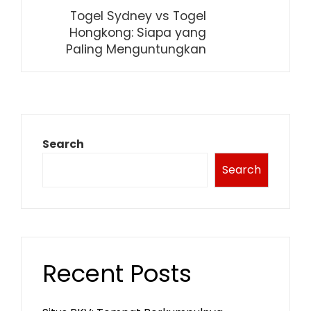
Togel Sydney vs Togel
Hongkong: Siapa yang
Paling Menguntungkan
Search
Search
Recent Posts