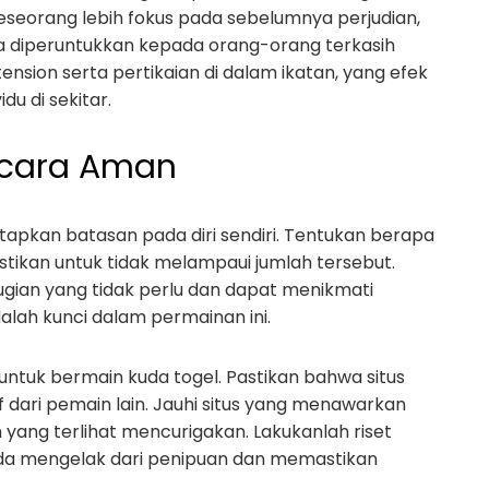
eseorang lebih fokus pada sebelumnya perjudian,
a diperuntukkan kepada orang-orang terkasih
ension serta pertikaian di dalam ikatan, yang efek
idu di sekitar.
ecara Aman
tapkan batasan pada diri sendiri. Tentukan berapa
tikan untuk tidak melampaui jumlah tersebut.
rugian yang tidak perlu dan dapat menikmati
dalah kunci dalam permainan ini.
 untuk bermain kuda togel. Pastikan bahwa situs
tif dari pemain lain. Jauhi situs yang menawarkan
yang terlihat mencurigakan. Lakukanlah riset
a mengelak dari penipuan dan memastikan