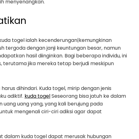
ih menyenangkan.
atikan
ri kuda togel ialah kecenderungan|kemungkinan
ruh tergoda dengan janji keuntungan besar, namun
atkan hasil diinginkan. Bagi beberapa individu, ini
 terutama jika mereka tetap berjudi meskipun
harus dihindari. Kuda togel, mirip dengan jenis
ku adiktif.
kuda togel
Seseorang bisa jatuh ke dalam
 uang uang yang, yang kali berujung pada
tuk mengenali ciri-ciri adiksi agar dapat
libat dalam kuda togel dapat merusak hubungan