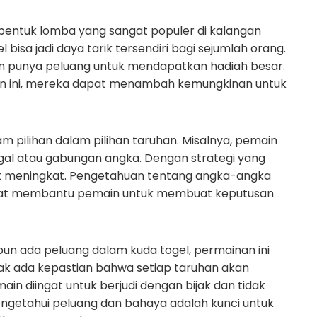
bentuk lomba yang sangat populer di kalangan
bisa jadi daya tarik tersendiri bagi sejumlah orang.
 punya peluang untuk mendapatkan hadiah besar.
n ini, mereka dapat menambah kemungkinan untuk
m pilihan dalam pilihan taruhan. Misalnya, pemain
gal atau gabungan angka. Dengan strategi yang
 meningkat. Pengetahuan tentang angka-angka
dapat membantu pemain untuk membuat keputusan
un ada peluang dalam kuda togel, permainan ini
k ada kepastian bahwa setiap taruhan akan
in diingat untuk berjudi dengan bijak dan tidak
Mengetahui peluang dan bahaya adalah kunci untuk