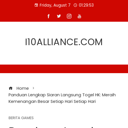
Skip
Friday, August 7
01:29:53
to
content
I10ALLIANCE.COM
Home
Panduan Lengkap Siaran Langsung Togel HK: Meraih
Kemenangan Besar Setiap Hari Setiap Hari
BERITA GAMES