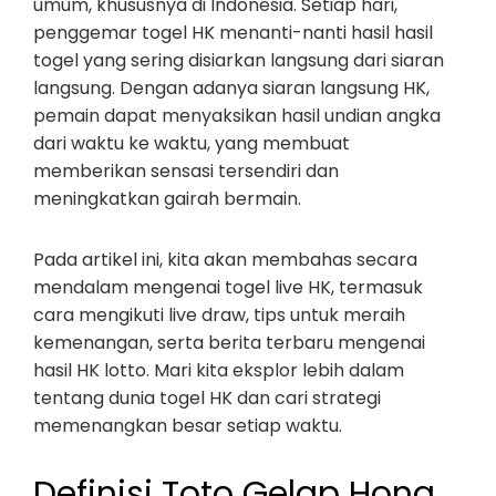
umum, khususnya di Indonesia. Setiap hari,
penggemar togel HK menanti-nanti hasil hasil
togel yang sering disiarkan langsung dari siaran
langsung. Dengan adanya siaran langsung HK,
pemain dapat menyaksikan hasil undian angka
dari waktu ke waktu, yang membuat
memberikan sensasi tersendiri dan
meningkatkan gairah bermain.
Pada artikel ini, kita akan membahas secara
mendalam mengenai togel live HK, termasuk
cara mengikuti live draw, tips untuk meraih
kemenangan, serta berita terbaru mengenai
hasil HK lotto. Mari kita eksplor lebih dalam
tentang dunia togel HK dan cari strategi
memenangkan besar setiap waktu.
Definisi Toto Gelap Hong