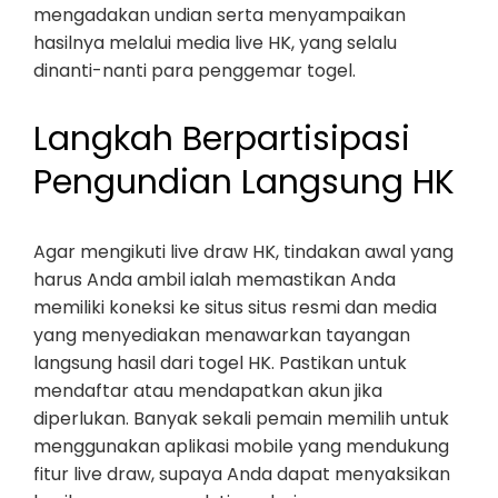
mengadakan undian serta menyampaikan
hasilnya melalui media live HK, yang selalu
dinanti-nanti para penggemar togel.
Langkah Berpartisipasi
Pengundian Langsung HK
Agar mengikuti live draw HK, tindakan awal yang
harus Anda ambil ialah memastikan Anda
memiliki koneksi ke situs situs resmi dan media
yang menyediakan menawarkan tayangan
langsung hasil dari togel HK. Pastikan untuk
mendaftar atau mendapatkan akun jika
diperlukan. Banyak sekali pemain memilih untuk
menggunakan aplikasi mobile yang mendukung
fitur live draw, supaya Anda dapat menyaksikan