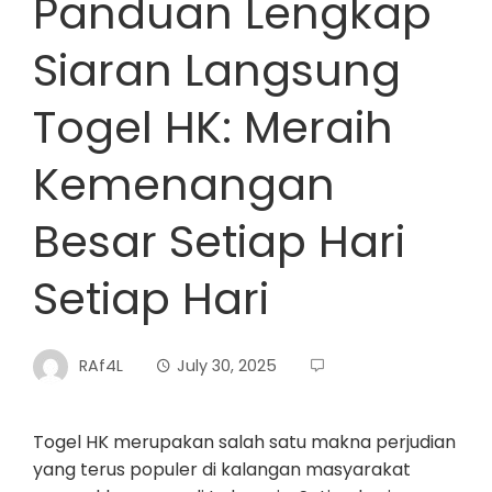
Panduan Lengkap
Siaran Langsung
Togel HK: Meraih
Kemenangan
Besar Setiap Hari
Setiap Hari
RAf4L
July 30, 2025
Togel HK merupakan salah satu makna perjudian
yang terus populer di kalangan masyarakat