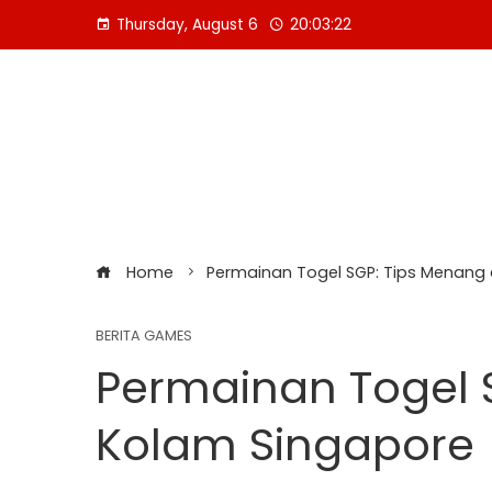
Skip
Thursday, August 6
20:03:23
to
content
Home
Permainan Togel SGP: Tips Menang 
BERITA GAMES
Permainan Togel 
Kolam Singapore