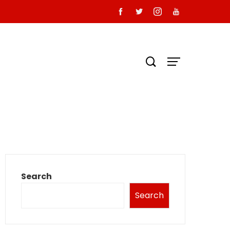
Search
Search