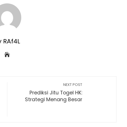
y RAf4L
NEXT POST
Prediksi Jitu Togel HK:
Strategi Menang Besar