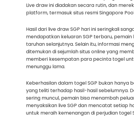
Live draw ini diadakan secara rutin, dan me
platform, termasuk situs resmi Singapore Pool
Hasil dari live draw SGP hari ini seringkali san
mendapatkan keluaran SGP terbaru, pemain b
taruhan selanjutnya. Selain itu, informasi meng
ditemukan di sejumlah situs online yang memb
memberi kesempatan para pecinta togel untu
menunggu lama.
Keberhasilan dalam togel SGP bukan hanya be
yang teliti terhadap hasil-hasil sebelumny
sering muncul, pemain bisa menambah peluan
menyaksikan live SGP dan mencatat setiap h
untuk meraih kemenangan di perjudian togel 