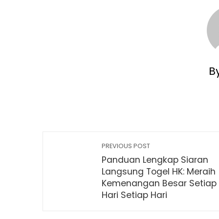
B
PREVIOUS POST
Panduan Lengkap Siaran
Langsung Togel HK: Meraih
Kemenangan Besar Setiap
Hari Setiap Hari