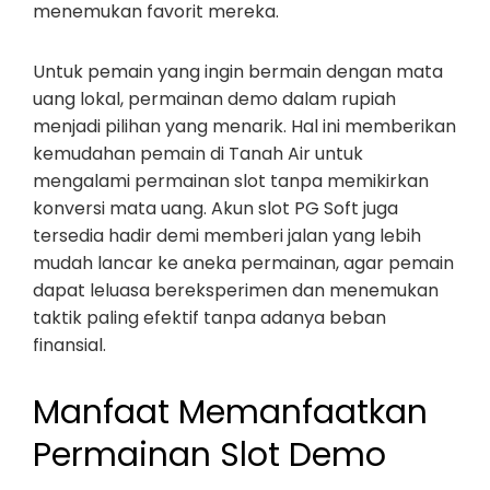
menemukan favorit mereka.
Untuk pemain yang ingin bermain dengan mata
uang lokal, permainan demo dalam rupiah
menjadi pilihan yang menarik. Hal ini memberikan
kemudahan pemain di Tanah Air untuk
mengalami permainan slot tanpa memikirkan
konversi mata uang. Akun slot PG Soft juga
tersedia hadir demi memberi jalan yang lebih
mudah lancar ke aneka permainan, agar pemain
dapat leluasa bereksperimen dan menemukan
taktik paling efektif tanpa adanya beban
finansial.
Manfaat Memanfaatkan
Permainan Slot Demo