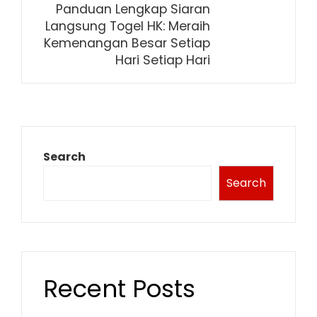
Panduan Lengkap Siaran
Langsung Togel HK: Meraih
Kemenangan Besar Setiap
Hari Setiap Hari
Search
Search
Recent Posts