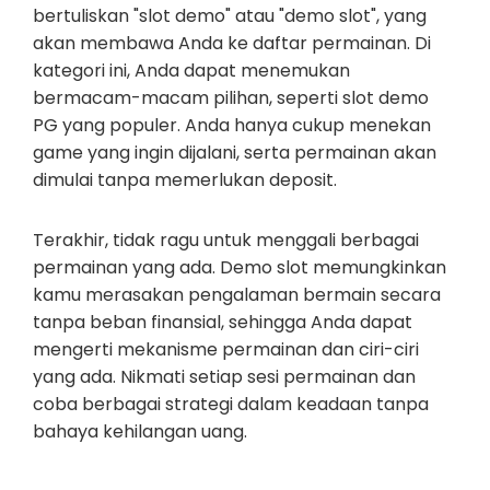
bertuliskan "slot demo" atau "demo slot", yang
akan membawa Anda ke daftar permainan. Di
kategori ini, Anda dapat menemukan
bermacam-macam pilihan, seperti slot demo
PG yang populer. Anda hanya cukup menekan
game yang ingin dijalani, serta permainan akan
dimulai tanpa memerlukan deposit.
Terakhir, tidak ragu untuk menggali berbagai
permainan yang ada. Demo slot memungkinkan
kamu merasakan pengalaman bermain secara
tanpa beban finansial, sehingga Anda dapat
mengerti mekanisme permainan dan ciri-ciri
yang ada. Nikmati setiap sesi permainan dan
coba berbagai strategi dalam keadaan tanpa
bahaya kehilangan uang.