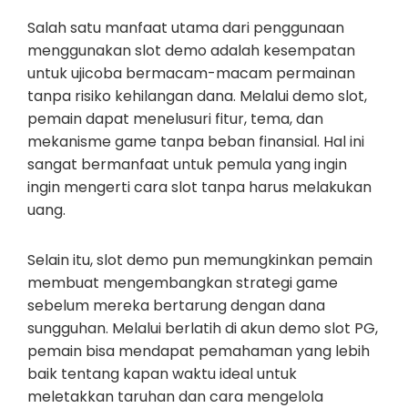
Salah satu manfaat utama dari penggunaan
menggunakan slot demo adalah kesempatan
untuk ujicoba bermacam-macam permainan
tanpa risiko kehilangan dana. Melalui demo slot,
pemain dapat menelusuri fitur, tema, dan
mekanisme game tanpa beban finansial. Hal ini
sangat bermanfaat untuk pemula yang ingin
ingin mengerti cara slot tanpa harus melakukan
uang.
Selain itu, slot demo pun memungkinkan pemain
membuat mengembangkan strategi game
sebelum mereka bertarung dengan dana
sungguhan. Melalui berlatih di akun demo slot PG,
pemain bisa mendapat pemahaman yang lebih
baik tentang kapan waktu ideal untuk
meletakkan taruhan dan cara mengelola