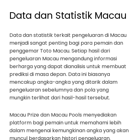
Data dan Statistik Macau
Data dan statistik terkait pengeluaran di Macau
menjadi sangat penting bagi para pemain dan
penggemar Toto Macau. Setiap hasil dari
pengeluaran Macau mengandung informasi
berharga yang dapat dianalisis untuk membuat
prediksi di masa depan. Data ini biasanya
mencakup angka-angka yang ditarik dalam
pengeluaran sebelumnya dan pola yang
mungkin terlihat dari hasil-hasil tersebut.
Macau Prize dan Macau Pools menyediakan
platform bagi pemain untuk memahami lebih
dalam mengenai kemungkinan angka yang akan
muncul berdasarkan histori pengeluaran.