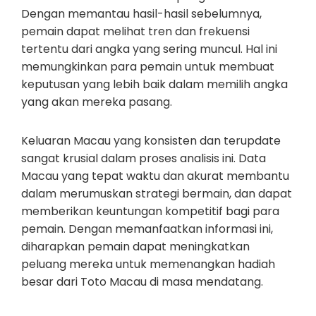
Dengan memantau hasil-hasil sebelumnya,
pemain dapat melihat tren dan frekuensi
tertentu dari angka yang sering muncul. Hal ini
memungkinkan para pemain untuk membuat
keputusan yang lebih baik dalam memilih angka
yang akan mereka pasang.
Keluaran Macau yang konsisten dan terupdate
sangat krusial dalam proses analisis ini. Data
Macau yang tepat waktu dan akurat membantu
dalam merumuskan strategi bermain, dan dapat
memberikan keuntungan kompetitif bagi para
pemain. Dengan memanfaatkan informasi ini,
diharapkan pemain dapat meningkatkan
peluang mereka untuk memenangkan hadiah
besar dari Toto Macau di masa mendatang.