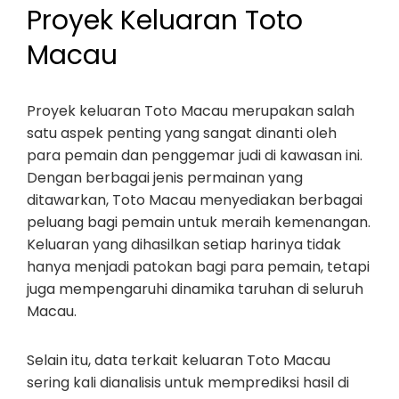
Proyek Keluaran Toto
Macau
Proyek keluaran Toto Macau merupakan salah
satu aspek penting yang sangat dinanti oleh
para pemain dan penggemar judi di kawasan ini.
Dengan berbagai jenis permainan yang
ditawarkan, Toto Macau menyediakan berbagai
peluang bagi pemain untuk meraih kemenangan.
Keluaran yang dihasilkan setiap harinya tidak
hanya menjadi patokan bagi para pemain, tetapi
juga mempengaruhi dinamika taruhan di seluruh
Macau.
Selain itu, data terkait keluaran Toto Macau
sering kali dianalisis untuk memprediksi hasil di