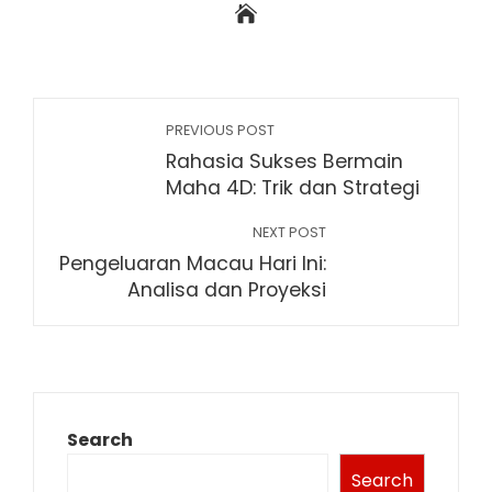
PREVIOUS POST
Rahasia Sukses Bermain
Maha 4D: Trik dan Strategi
NEXT POST
Pengeluaran Macau Hari Ini:
Analisa dan Proyeksi
Search
Search