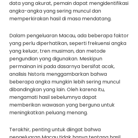
data yang akurat, pemain dapat mengidentifikasi
angka-angka yang sering muncul dan
memperkirakan hasil di masa mendatang.
Dalam pengeluaran Macau, ada beberapa faktor
yang perlu diperhatikan, seperti frekuensi angka
yang keluar, tren musiman, dan metode
pengundian yang digunakan. Meskipun
permainan ini pada dasarnya bersifat acak,
analisis historis menggambarkan bahwa
beberapa angka mungkin lebih sering muncul
dibandingkan yang lain. Oleh karena itu,
mengamati hasil sebelumnya dapat
memberikan wawasan yang berguna untuk
meningkatkan peluang menang.
Terakhir, penting untuk diingat bahwa
pengeluaran Macau tidak hanya tentang hasil