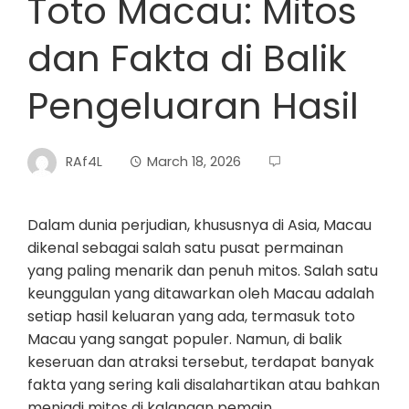
Toto Macau: Mitos
dan Fakta di Balik
Pengeluaran Hasil
RAf4L
March 18, 2026
Dalam dunia perjudian, khususnya di Asia, Macau
dikenal sebagai salah satu pusat permainan
yang paling menarik dan penuh mitos. Salah satu
keunggulan yang ditawarkan oleh Macau adalah
setiap hasil keluaran yang ada, termasuk toto
Macau yang sangat populer. Namun, di balik
keseruan dan atraksi tersebut, terdapat banyak
fakta yang sering kali disalahartikan atau bahkan
menjadi mitos di kalangan pemain.