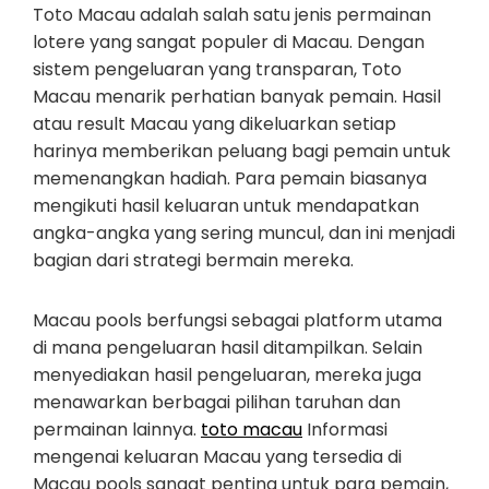
Toto Macau adalah salah satu jenis permainan
lotere yang sangat populer di Macau. Dengan
sistem pengeluaran yang transparan, Toto
Macau menarik perhatian banyak pemain. Hasil
atau result Macau yang dikeluarkan setiap
harinya memberikan peluang bagi pemain untuk
memenangkan hadiah. Para pemain biasanya
mengikuti hasil keluaran untuk mendapatkan
angka-angka yang sering muncul, dan ini menjadi
bagian dari strategi bermain mereka.
Macau pools berfungsi sebagai platform utama
di mana pengeluaran hasil ditampilkan. Selain
menyediakan hasil pengeluaran, mereka juga
menawarkan berbagai pilihan taruhan dan
permainan lainnya.
toto macau
Informasi
mengenai keluaran Macau yang tersedia di
Macau pools sangat penting untuk para pemain,