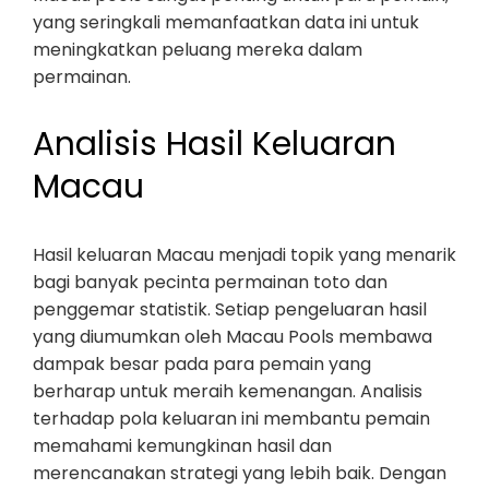
yang seringkali memanfaatkan data ini untuk
meningkatkan peluang mereka dalam
permainan.
Analisis Hasil Keluaran
Macau
Hasil keluaran Macau menjadi topik yang menarik
bagi banyak pecinta permainan toto dan
penggemar statistik. Setiap pengeluaran hasil
yang diumumkan oleh Macau Pools membawa
dampak besar pada para pemain yang
berharap untuk meraih kemenangan. Analisis
terhadap pola keluaran ini membantu pemain
memahami kemungkinan hasil dan
merencanakan strategi yang lebih baik. Dengan