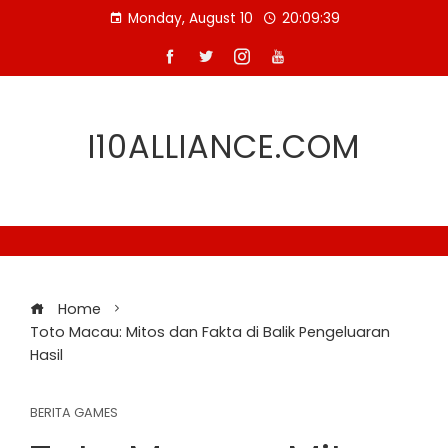
Skip
Monday, August 10
20:09:40
to
content
I10ALLIANCE.COM
Home
Toto Macau: Mitos dan Fakta di Balik Pengeluaran
Hasil
BERITA GAMES