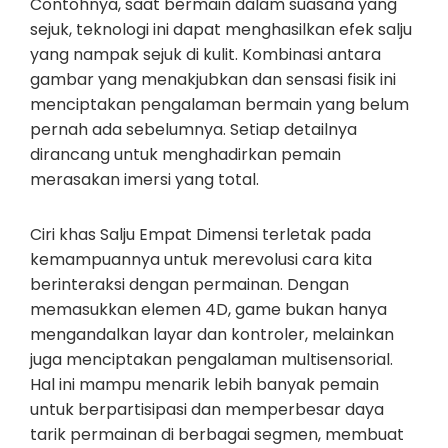
Contohnya, saat bermain dalam suasana yang
sejuk, teknologi ini dapat menghasilkan efek salju
yang nampak sejuk di kulit. Kombinasi antara
gambar yang menakjubkan dan sensasi fisik ini
menciptakan pengalaman bermain yang belum
pernah ada sebelumnya. Setiap detailnya
dirancang untuk menghadirkan pemain
merasakan imersi yang total.
Ciri khas Salju Empat Dimensi terletak pada
kemampuannya untuk merevolusi cara kita
berinteraksi dengan permainan. Dengan
memasukkan elemen 4D, game bukan hanya
mengandalkan layar dan kontroler, melainkan
juga menciptakan pengalaman multisensorial.
Hal ini mampu menarik lebih banyak pemain
untuk berpartisipasi dan memperbesar daya
tarik permainan di berbagai segmen, membuat