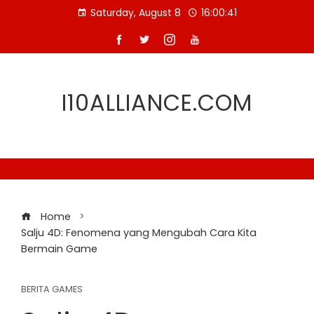
Skip
Saturday, August 8
16:00:41
to
content
I10ALLIANCE.COM
Home
Salju 4D: Fenomena yang Mengubah Cara Kita
Bermain Game
BERITA GAMES