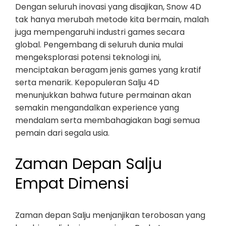
Dengan seluruh inovasi yang disajikan, Snow 4D
tak hanya merubah metode kita bermain, malah
juga mempengaruhi industri games secara
global. Pengembang di seluruh dunia mulai
mengeksplorasi potensi teknologi ini,
menciptakan beragam jenis games yang kratif
serta menarik. Kepopuleran Salju 4D
menunjukkan bahwa future permainan akan
semakin mengandalkan experience yang
mendalam serta membahagiakan bagi semua
pemain dari segala usia.
Zaman Depan Salju
Empat Dimensi
Zaman depan Salju menjanjikan terobosan yang