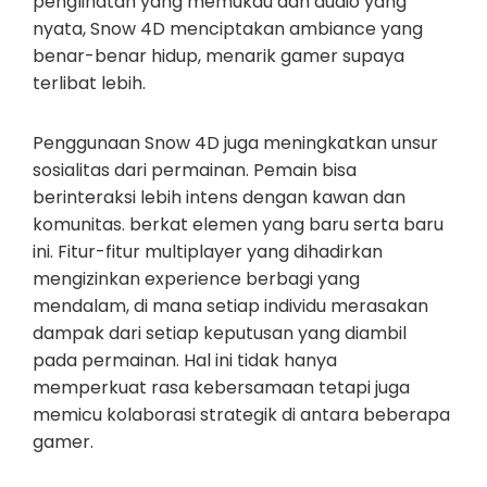
penglihatan yang memukau dan audio yang
nyata, Snow 4D menciptakan ambiance yang
benar-benar hidup, menarik gamer supaya
terlibat lebih.
Penggunaan Snow 4D juga meningkatkan unsur
sosialitas dari permainan. Pemain bisa
berinteraksi lebih intens dengan kawan dan
komunitas. berkat elemen yang baru serta baru
ini. Fitur-fitur multiplayer yang dihadirkan
mengizinkan experience berbagi yang
mendalam, di mana setiap individu merasakan
dampak dari setiap keputusan yang diambil
pada permainan. Hal ini tidak hanya
memperkuat rasa kebersamaan tetapi juga
memicu kolaborasi strategik di antara beberapa
gamer.