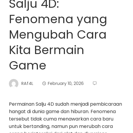
Salju 4D:
Fenomena yang
Mengubah Cara
Kita Bermain
Game
RAf4L
February 10, 2026
Permainan Salju 4D sudah menjadi pembicaraan
hangat di dunia game dan hiburan. Fenomena
tersebut tidak cuma menawarkan cara baru
untuk bertanding, namun pun merubah cara