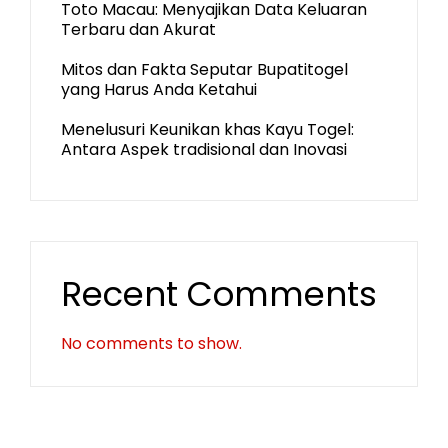
Toto Macau: Menyajikan Data Keluaran
Terbaru dan Akurat
Mitos dan Fakta Seputar Bupatitogel
yang Harus Anda Ketahui
Menelusuri Keunikan khas Kayu Togel:
Antara Aspek tradisional dan Inovasi
Recent Comments
No comments to show.