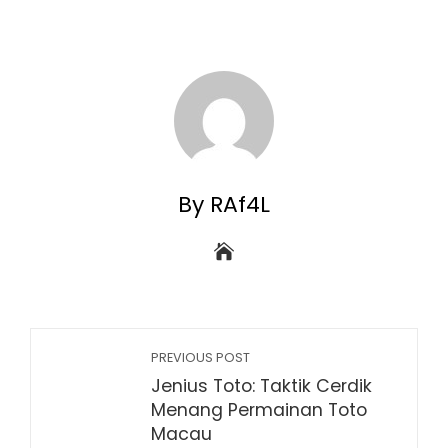
By RAf4L
PREVIOUS POST
Jenius Toto: Taktik Cerdik
Menang Permainan Toto
Macau