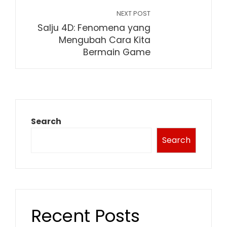
NEXT POST
Salju 4D: Fenomena yang
Mengubah Cara Kita
Bermain Game
Search
Search
Recent Posts