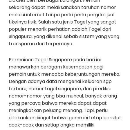
diakses oleh berbagai kalangan. Pemain
sekarang dapat melaksanakan taruhan nomor
melalui internet tanpa perlu perlu pergi ke jual
tikelnya fisik. Salah satu jenis Togel yang sangat
populer menarik perhatian adalah Togel dari
Singapura, yang dikenal sebab sistem yang yang
transparan dan terpercaya.
Permainan Togel Singapore pada hari ini
menawarkan beragam kesempatan bagi
pemain untuk mencoba keberuntungan mereka.
Dengan adanya data mengenai keluaran sgp
terbaru, nomor togel singapore, dan prediksi
nomor-nomor yang bisa muncul, banyak orang
yang percaya bahwa mereka dapat dapat
meningkatkan peluang menang. Tapi, perlu
ditekankan diingat bahwa game ini tetap bersifat
acak-acak dan setiap angka memiliki