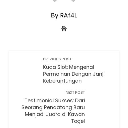
By RAf4L
PREVIOUS POST
Kuda Slot: Mengenal
Permainan Dengan Janji
Keberuntungan
NEXT POST
Testimonial Sukses: Dari
Seorang Pendatang Baru
Menjadi Juara di Kawan
Togel