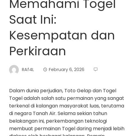
Memahami Togel
Saat Ini:
Kesempatan dan
Perkiraan
RAf4L
February 6, 2026
Dalam dunia perjudian, Toto Gelap dan Togel
Togel adalah salah satu permainan yang sangat
terkenal di kalangan masyarakat luas, terutama
di negara Tanah Air. Selama sekian tahun
belakangan ini, perkembangan teknologi
membuat permainan Togel daring menjadi lebih