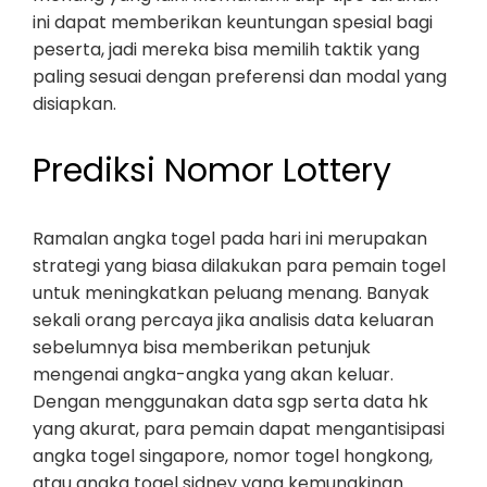
ini dapat memberikan keuntungan spesial bagi
peserta, jadi mereka bisa memilih taktik yang
paling sesuai dengan preferensi dan modal yang
disiapkan.
Prediksi Nomor Lottery
Ramalan angka togel pada hari ini merupakan
strategi yang biasa dilakukan para pemain togel
untuk meningkatkan peluang menang. Banyak
sekali orang percaya jika analisis data keluaran
sebelumnya bisa memberikan petunjuk
mengenai angka-angka yang akan keluar.
Dengan menggunakan data sgp serta data hk
yang akurat, para pemain dapat mengantisipasi
angka togel singapore, nomor togel hongkong,
atau angka togel sidney yang kemungkinan