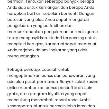
bermain. Tentukan seberapa banyak berapa
Anda siap untuk kehilangan dan berapa Anda
harapkan berhasil sebelum berhenti. Dengan
batasan yang jelas, Anda dapat mengatasi
pengeluaran yang berlebihan dan
mempertahankan pengalaman bermain game
tetap mengasyikkan. Hindari terpancing untuk
mengikuti kerugian, karena ini dapat membuat
Anda terjebak dalam lingkaran yang tidak
menguntungkan.
Sebagai penutup, cobalah untuk
mengoptimalkan bonus dan penawaran yang
ada oleh pusat permainan. Banyak sekali kasino
online memberikan bonus pendaftaran, spin
gratis, atau program loyalitas yang dapat
mendukung menambah modal Anda. Ambil
kesempatan ini untuk bermain lebih lama dan