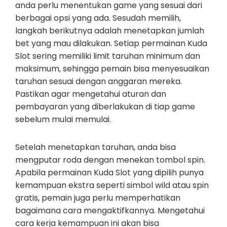
anda perlu menentukan game yang sesuai dari
berbagai opsi yang ada. Sesudah memilih,
langkah berikutnya adalah menetapkan jumlah
bet yang mau dilakukan. Setiap permainan Kuda
Slot sering memiliki limit taruhan minimum dan
maksimum, sehingga pemain bisa menyesuaikan
taruhan sesuai dengan anggaran mereka.
Pastikan agar mengetahui aturan dan
pembayaran yang diberlakukan di tiap game
sebelum mulai memulai.
Setelah menetapkan taruhan, anda bisa
mengputar roda dengan menekan tombol spin.
Apabila permainan Kuda Slot yang dipilih punya
kemampuan ekstra seperti simbol wild atau spin
gratis, pemain juga perlu memperhatikan
bagaimana cara mengaktifkannya. Mengetahui
cara kerja kemampuan ini akan bisa