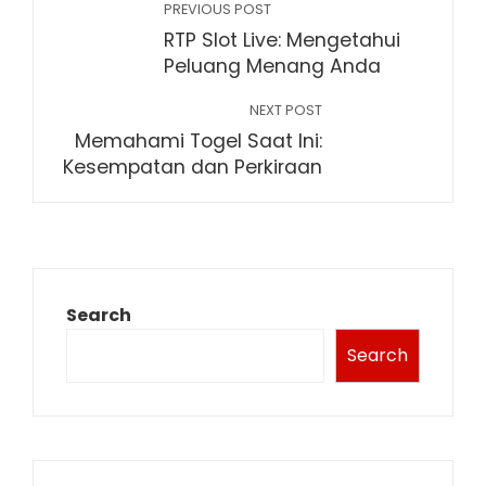
PREVIOUS POST
RTP Slot Live: Mengetahui
Peluang Menang Anda
NEXT POST
Memahami Togel Saat Ini:
Kesempatan dan Perkiraan
Search
Search