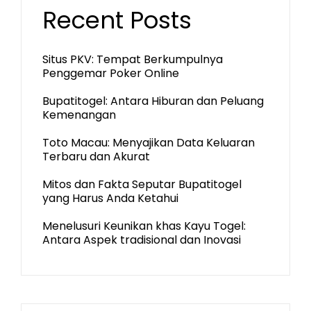
Recent Posts
Situs PKV: Tempat Berkumpulnya
Penggemar Poker Online
Bupatitogel: Antara Hiburan dan Peluang
Kemenangan
Toto Macau: Menyajikan Data Keluaran
Terbaru dan Akurat
Mitos dan Fakta Seputar Bupatitogel
yang Harus Anda Ketahui
Menelusuri Keunikan khas Kayu Togel:
Antara Aspek tradisional dan Inovasi