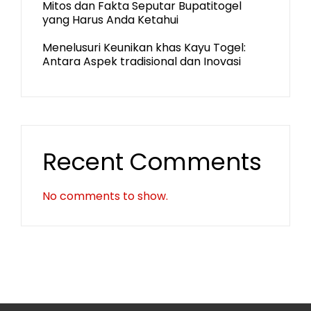
Mitos dan Fakta Seputar Bupatitogel
yang Harus Anda Ketahui
Menelusuri Keunikan khas Kayu Togel:
Antara Aspek tradisional dan Inovasi
Recent Comments
No comments to show.