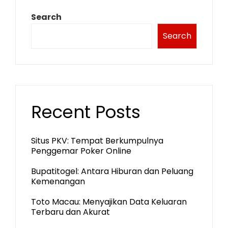
Search
Search
Recent Posts
Situs PKV: Tempat Berkumpulnya
Penggemar Poker Online
Bupatitogel: Antara Hiburan dan Peluang
Kemenangan
Toto Macau: Menyajikan Data Keluaran
Terbaru dan Akurat