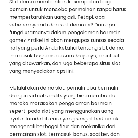
Slot demo memberikan kesempatan bagi
pemain untuk mencoba permainan tanpa harus
mempertaruhkan uang asli. Tetapi, apa
sebenarnya arti dari slot demo ini? Dan apa
fungsi utamanya dalam pengalaman bermain
game? Artikel ini akan mengupas tuntas segala
hal yang perlu Anda ketahui tentang slot demo,
termasuk bagaimana cara kerjanya, manfaat
yang ditawarkan, dan juga beberapa situs slot
yang menyediakan opsi ini.
Melalui akun demo slot, pemain bisa bermain
dengan virtual credits yang bisa membantu
mereka merasakan pengalaman bermain
seperti pada slot yang menggunakan uang
nyata. Ini adalah cara yang sangat baik untuk
mengenali berbagai fitur dan mekanika dari
permainan slot, termasuk bonus, scatter, dan