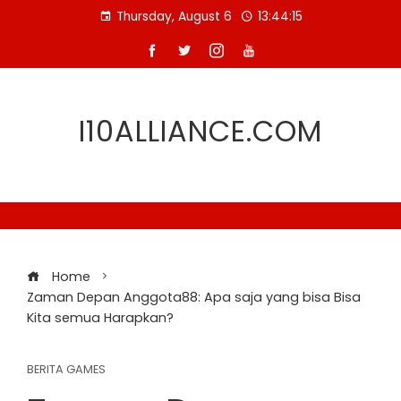
Skip
Thursday, August 6
13:44:16
to
content
I10ALLIANCE.COM
Home
Zaman Depan Anggota88: Apa saja yang bisa Bisa
Kita semua Harapkan?
BERITA GAMES