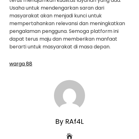
terus menajamkan kualitas layanan yang ada.
Usaha untuk mendengarkan saran dari
masyarakat akan menjadi kunci untuk
mempertahankan relevansi dan meningkatkan
pengalaman pengguna. Semoga platform ini
dapat terus maju dan memberikan manfaat
berarti untuk masyarakat di masa depan.
warga 88
By RAf4L