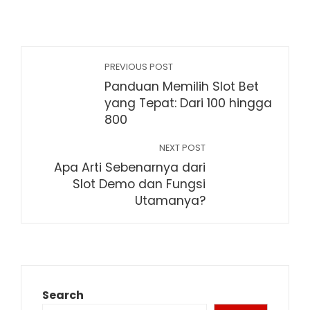
PREVIOUS POST
Panduan Memilih Slot Bet
yang Tepat: Dari 100 hingga
800
NEXT POST
Apa Arti Sebenarnya dari
Slot Demo dan Fungsi
Utamanya?
Search