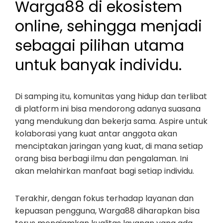
Warga88 di ekosistem
online, sehingga menjadi
sebagai pilihan utama
untuk banyak individu.
Di samping itu, komunitas yang hidup dan terlibat
di platform ini bisa mendorong adanya suasana
yang mendukung dan bekerja sama. Aspire untuk
kolaborasi yang kuat antar anggota akan
menciptakan jaringan yang kuat, di mana setiap
orang bisa berbagi ilmu dan pengalaman. Ini
akan melahirkan manfaat bagi setiap individu.
Terakhir, dengan fokus terhadap layanan dan
kepuasan pengguna, Warga88 diharapkan bisa