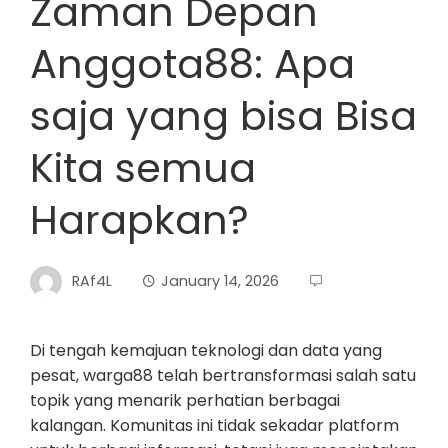
Zaman Depan
Anggota88: Apa
saja yang bisa Bisa
Kita semua
Harapkan?
RAf4L
January 14, 2026
Di tengah kemajuan teknologi dan data yang
pesat, warga88 telah bertransformasi salah satu
topik yang menarik perhatian berbagai
kalangan. Komunitas ini tidak sekadar platform