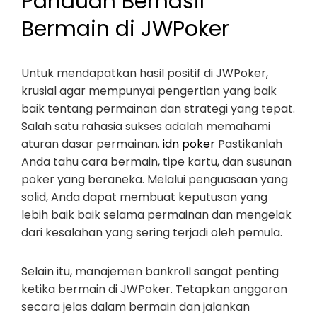
Panduan Berhasil
Bermain di JWPoker
Untuk mendapatkan hasil positif di JWPoker,
krusial agar mempunyai pengertian yang baik
baik tentang permainan dan strategi yang tepat.
Salah satu rahasia sukses adalah memahami
aturan dasar permainan.
idn poker
Pastikanlah
Anda tahu cara bermain, tipe kartu, dan susunan
poker yang beraneka. Melalui penguasaan yang
solid, Anda dapat membuat keputusan yang
lebih baik baik selama permainan dan mengelak
dari kesalahan yang sering terjadi oleh pemula.
Selain itu, manajemen bankroll sangat penting
ketika bermain di JWPoker. Tetapkan anggaran
secara jelas dalam bermain dan jalankan