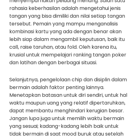
menyempurnakan peluang menang. Salah satu
rahasia keberhasilan adalah mengetahui jenis
tangan yang bisa dimiliki dan nilai setiap tangan
tersebut. Pemain yang mampu menganalisis
kombinasi kartu yang ada dengan benar akan
lebih siap dalam mengambil keputusan, baik itu
call, raise taruhan, atau fold. Oleh karena itu,
krusial untuk mempelajari ranking tangan poker
dan latihan dengan berbagai situasi.
Selanjutnya, pengelolaan chip dan disiplin dalam
bermain adalah faktor penting lainnya.
Menetapkan batasan untuk diri sendiri, untuk hal
waktu maupun uang yang relatif dipertaruhkan,
dapat membantu menghindari kerugian besar.
Jangan lupa juga untuk memilih waktu bermain
yang sesuai; kadang-kadang lebih baik untuk
tidak bermain di saat mood buruk atau setelah