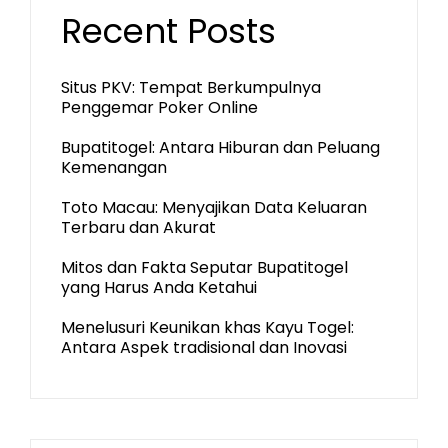
Recent Posts
Situs PKV: Tempat Berkumpulnya
Penggemar Poker Online
Bupatitogel: Antara Hiburan dan Peluang
Kemenangan
Toto Macau: Menyajikan Data Keluaran
Terbaru dan Akurat
Mitos dan Fakta Seputar Bupatitogel
yang Harus Anda Ketahui
Menelusuri Keunikan khas Kayu Togel:
Antara Aspek tradisional dan Inovasi