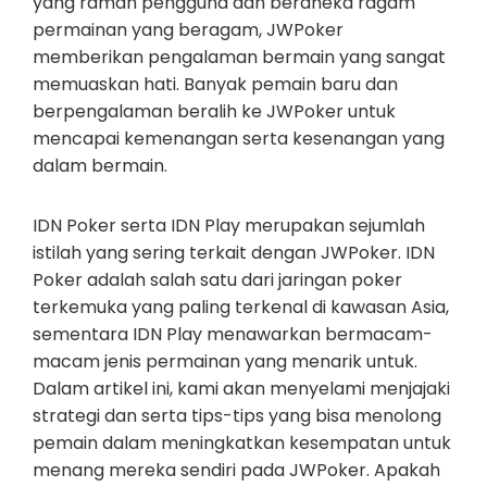
yang ramah pengguna dan beraneka ragam
permainan yang beragam, JWPoker
memberikan pengalaman bermain yang sangat
memuaskan hati. Banyak pemain baru dan
berpengalaman beralih ke JWPoker untuk
mencapai kemenangan serta kesenangan yang
dalam bermain.
IDN Poker serta IDN Play merupakan sejumlah
istilah yang sering terkait dengan JWPoker. IDN
Poker adalah salah satu dari jaringan poker
terkemuka yang paling terkenal di kawasan Asia,
sementara IDN Play menawarkan bermacam-
macam jenis permainan yang menarik untuk.
Dalam artikel ini, kami akan menyelami menjajaki
strategi dan serta tips-tips yang bisa menolong
pemain dalam meningkatkan kesempatan untuk
menang mereka sendiri pada JWPoker. Apakah