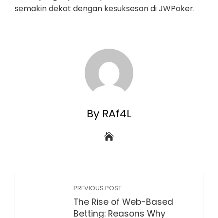
semakin dekat dengan kesuksesan di JWPoker.
By RAf4L
PREVIOUS POST
The Rise of Web-Based
Betting: Reasons Why