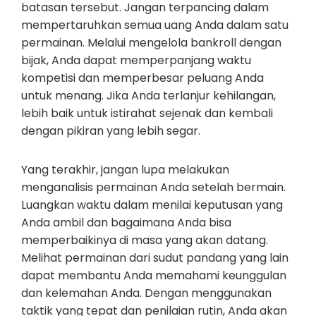
batasan tersebut. Jangan terpancing dalam
mempertaruhkan semua uang Anda dalam satu
permainan. Melalui mengelola bankroll dengan
bijak, Anda dapat memperpanjang waktu
kompetisi dan memperbesar peluang Anda
untuk menang. Jika Anda terlanjur kehilangan,
lebih baik untuk istirahat sejenak dan kembali
dengan pikiran yang lebih segar.
Yang terakhir, jangan lupa melakukan
menganalisis permainan Anda setelah bermain.
Luangkan waktu dalam menilai keputusan yang
Anda ambil dan bagaimana Anda bisa
memperbaikinya di masa yang akan datang.
Melihat permainan dari sudut pandang yang lain
dapat membantu Anda memahami keunggulan
dan kelemahan Anda. Dengan menggunakan
taktik yang tepat dan penilaian rutin, Anda akan