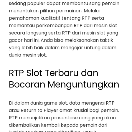
sedang populer dapat membantu sang pemain
menentukan pilihan permainan. Melalui
pemahaman kualitatif tentang RTP serta
memantau perkembangan RTP dari mesin slot
secara langsung serta RTP dari mesin slot yang
gacor hari ini, Anda bisa melaksanakan taktik
yang lebih baik dalam mengejar untung dalam
dunia mesin slot.
RTP Slot Terbaru dan
Bocoran Menguntungkan
Di dalam dunia game slot, data mengenai RTP
atau Return to Player amat krusial bagi pemain.
RTP menunjukkan prosentase uang yang akan
dikembalikan kembali kepada pemain dari