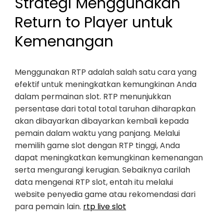
Strategi Menggunakan
Return to Player untuk
Kemenangan
Menggunakan RTP adalah salah satu cara yang
efektif untuk meningkatkan kemungkinan Anda
dalam permainan slot. RTP menunjukkan
persentase dari total total taruhan diharapkan
akan dibayarkan dibayarkan kembali kepada
pemain dalam waktu yang panjang. Melalui
memilih game slot dengan RTP tinggi, Anda
dapat meningkatkan kemungkinan kemenangan
serta mengurangi kerugian. Sebaiknya carilah
data mengenai RTP slot, entah itu melalui
website penyedia game atau rekomendasi dari
para pemain lain.
rtp live slot