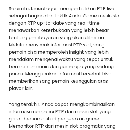
Selain itu, krusial agar memperhatikan RTP live
sebagai bagian dari taktik Anda. Game mesin slot
dengan RTP up-to-date yang real-time
menawarkan keterbukaan yang lebih besar
tentang pembayaran yang akan diterima.
Melalui menyimak informasi RTP slot, sang
pemain bisa memperoleh insight yang lebih
mendalam mengenai waktu yang tepat untuk
bermain bermain dan game apa yang sedang
panas. Menggunakan informasi tersebut bisa
memberikan sang pemain keunggulan atas
player lain.
Yang terakhir, Anda dapat mengkombinasikan
informasi mengenai RTP dari mesin slot yang
gacor bersama studi pergerakan game.
Memonitor RTP dari mesin slot pragmatis yang