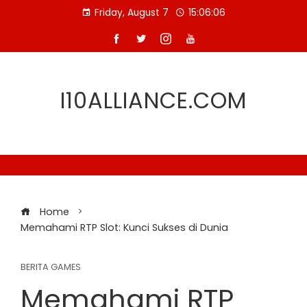
Skip
Friday, August 7
15:06:06
to
content
I10ALLIANCE.COM
Home
Memahami RTP Slot: Kunci Sukses di Dunia
BERITA GAMES
Memahami RTP