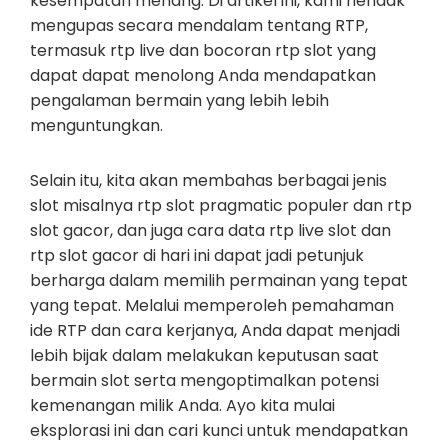
kesempatan menang. Di artikel ini, kami hendak
mengupas secara mendalam tentang RTP,
termasuk rtp live dan bocoran rtp slot yang
dapat dapat menolong Anda mendapatkan
pengalaman bermain yang lebih lebih
menguntungkan.
Selain itu, kita akan membahas berbagai jenis
slot misalnya rtp slot pragmatic populer dan rtp
slot gacor, dan juga cara data rtp live slot dan
rtp slot gacor di hari ini dapat jadi petunjuk
berharga dalam memilih permainan yang tepat
yang tepat. Melalui memperoleh pemahaman
ide RTP dan cara kerjanya, Anda dapat menjadi
lebih bijak dalam melakukan keputusan saat
bermain slot serta mengoptimalkan potensi
kemenangan milik Anda. Ayo kita mulai
eksplorasi ini dan cari kunci untuk mendapatkan