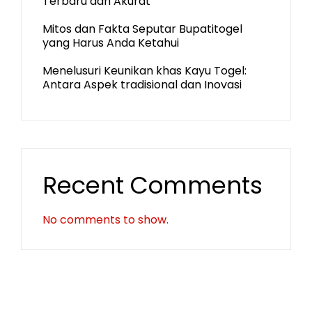
Terbaru dan Akurat
Mitos dan Fakta Seputar Bupatitogel
yang Harus Anda Ketahui
Menelusuri Keunikan khas Kayu Togel:
Antara Aspek tradisional dan Inovasi
Recent Comments
No comments to show.