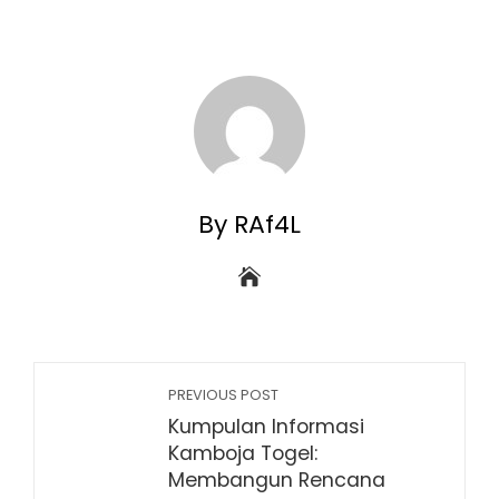
By RAf4L
PREVIOUS POST
Kumpulan Informasi
Kamboja Togel:
Membangun Rencana