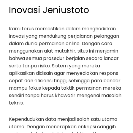
Inovasi Jeniustoto
Kami terus memastikan dalam menghadirkan
inovasi yang mendukung perjalanan pelanggan
dalam dunia permainan online. Dengan cara
menggunakan alat mutakhir, situs ini menjamin
bahwa semua prosedur berjalan secara lancar
serta tanpa risiko. Sistem yang mereka
aplikasikan didisain agar menyediakan respons
cepat dan efisiensi tinggi, sehingga para bandar
mampu fokus kepada taktik permainan mereka
sendiri tanpa harus khawatir mengenai masalah
teknis.
Kependudukan data menjadi salah satu utama
utama. Dengan menerapkan enkripsi canggih