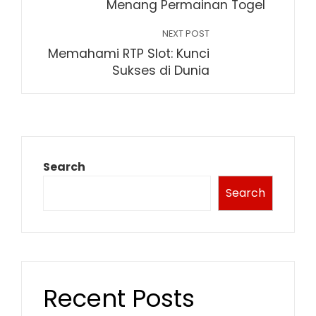
Menang Permainan Togel
NEXT POST
Memahami RTP Slot: Kunci
Sukses di Dunia
Search
Search
Recent Posts