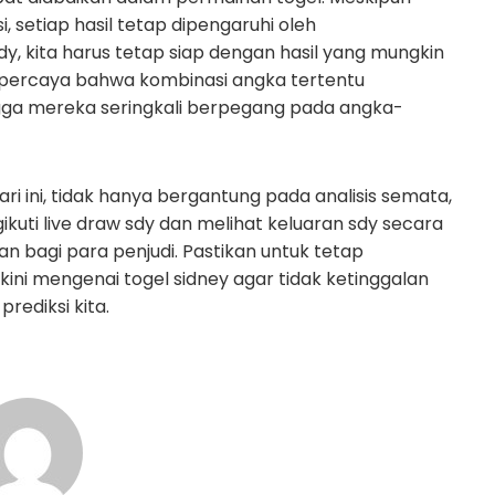
setiap hasil tetap dipengaruhi oleh
dy, kita harus tetap siap dengan hasil yang mungkin
 percaya bahwa kombinasi angka tertentu
ga mereka seringkali berpegang pada angka-
i ini, tidak hanya bergantung pada analisis semata,
ikuti live draw sdy dan melihat keluaran sdy secara
bagi para penjudi. Pastikan untuk tetap
ini mengenai togel sidney agar tidak ketinggalan
rediksi kita.