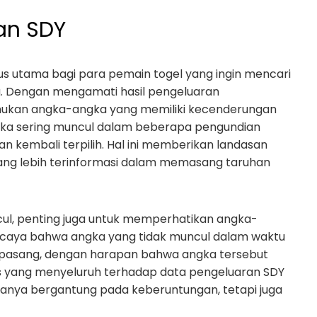
an SDY
us utama bagi para pemain togel yang ingin mencari
g. Dengan mengamati hasil pengeluaran
kan angka-angka yang memiliki kecenderungan
angka sering muncul dalam beberapa pengundian
n kembali terpilih. Hal ini memberikan landasan
ng lebih terinformasi dalam memasang taruhan
cul, penting juga untuk memperhatikan angka-
rcaya bahwa angka yang tidak muncul dalam waktu
 dipasang, dengan harapan bahwa angka tersebut
sis yang menyeluruh terhadap data pengeluaran SDY
hanya bergantung pada keberuntungan, tetapi juga