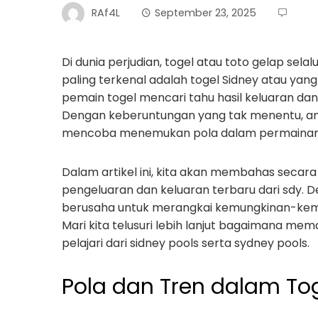
RAf4L
September 23, 2025
Di dunia perjudian, togel atau toto gelap sel
paling terkenal adalah togel Sidney atau yang 
pemain togel mencari tahu hasil keluaran da
Dengan keberuntungan yang tak menentu, anali
mencoba menemukan pola dalam permainan i
Dalam artikel ini, kita akan membahas secara
pengeluaran dan keluaran terbaru dari sdy. 
berusaha untuk merangkai kemungkinan-kemu
Mari kita telusuri lebih lanjut bagaimana mem
pelajari dari sidney pools serta sydney pools.
Pola dan Tren dalam To