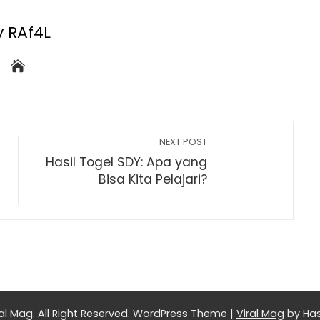
y RAf4L
NEXT POST
Hasil Togel SDY: Apa yang
Bisa Kita Pelajari?
al Mag. All Right Reserved.
WordPress Theme
|
Viral Mag
by Ha