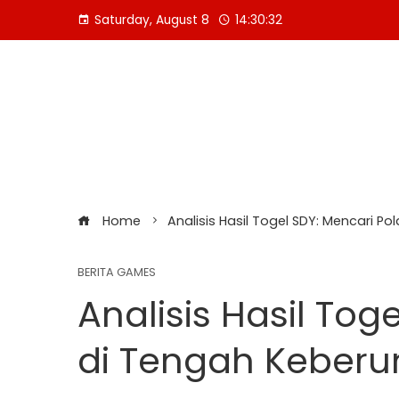
Skip
Saturday, August 8
14:30:33
to
content
Home
Analisis Hasil Togel SDY: Mencari P
BERITA GAMES
Analisis Hasil Tog
di Tengah Keber