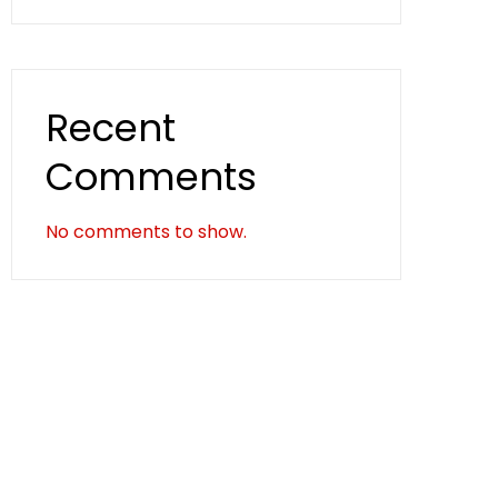
Recent
Comments
No comments to show.