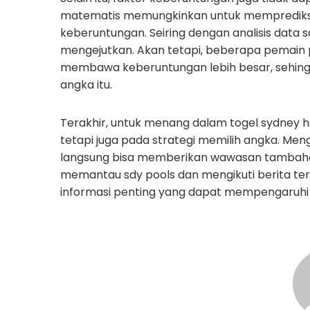
matematis memungkinkan untuk memprediksi, 
keberuntungan. Seiring dengan analisis data s
mengejutkan. Akan tetapi, beberapa pemain
membawa keberuntungan lebih besar, sehing
angka itu.
Terakhir, untuk menang dalam togel sydney har
tetapi juga pada strategi memilih angka. Meng
langsung bisa memberikan wawasan tambahan 
memantau sdy pools dan mengikuti berita terk
informasi penting yang dapat mempengaruhi p