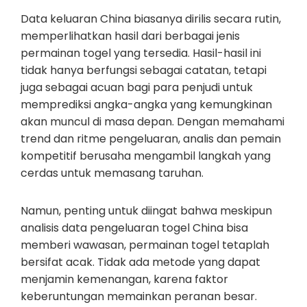
Data keluaran China biasanya dirilis secara rutin,
memperlihatkan hasil dari berbagai jenis
permainan togel yang tersedia. Hasil-hasil ini
tidak hanya berfungsi sebagai catatan, tetapi
juga sebagai acuan bagi para penjudi untuk
memprediksi angka-angka yang kemungkinan
akan muncul di masa depan. Dengan memahami
trend dan ritme pengeluaran, analis dan pemain
kompetitif berusaha mengambil langkah yang
cerdas untuk memasang taruhan.
Namun, penting untuk diingat bahwa meskipun
analisis data pengeluaran togel China bisa
memberi wawasan, permainan togel tetaplah
bersifat acak. Tidak ada metode yang dapat
menjamin kemenangan, karena faktor
keberuntungan memainkan peranan besar.