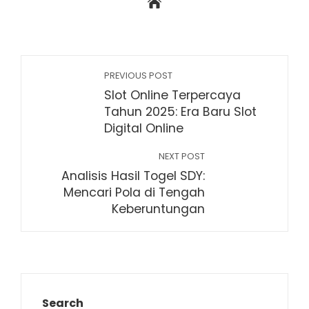
PREVIOUS POST
Slot Online Terpercaya
Tahun 2025: Era Baru Slot
Digital Online
NEXT POST
Analisis Hasil Togel SDY:
Mencari Pola di Tengah
Keberuntungan
Search