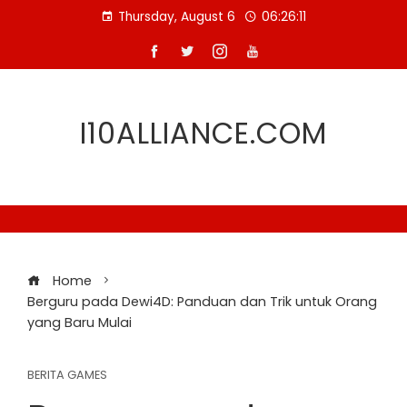
Skip
Thursday, August 6
06:26:12
to
content
I10ALLIANCE.COM
Home
Berguru pada Dewi4D: Panduan dan Trik untuk Orang
yang Baru Mulai
BERITA GAMES