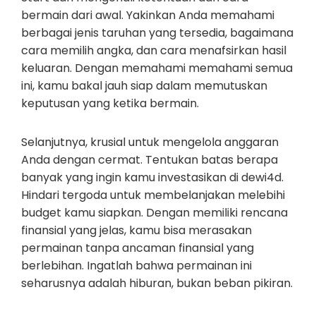
bermain dari awal. Yakinkan Anda memahami
berbagai jenis taruhan yang tersedia, bagaimana
cara memilih angka, dan cara menafsirkan hasil
keluaran. Dengan memahami memahami semua
ini, kamu bakal jauh siap dalam memutuskan
keputusan yang ketika bermain.
Selanjutnya, krusial untuk mengelola anggaran
Anda dengan cermat. Tentukan batas berapa
banyak yang ingin kamu investasikan di dewi4d.
Hindari tergoda untuk membelanjakan melebihi
budget kamu siapkan. Dengan memiliki rencana
finansial yang jelas, kamu bisa merasakan
permainan tanpa ancaman finansial yang
berlebihan. Ingatlah bahwa permainan ini
seharusnya adalah hiburan, bukan beban pikiran.