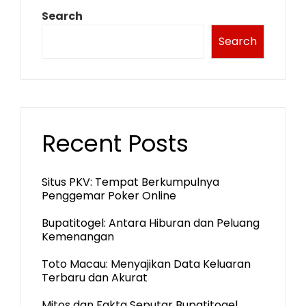
Search
Search
Recent Posts
Situs PKV: Tempat Berkumpulnya
Penggemar Poker Online
Bupatitogel: Antara Hiburan dan Peluang
Kemenangan
Toto Macau: Menyajikan Data Keluaran
Terbaru dan Akurat
Mitos dan Fakta Seputar Bupatitogel