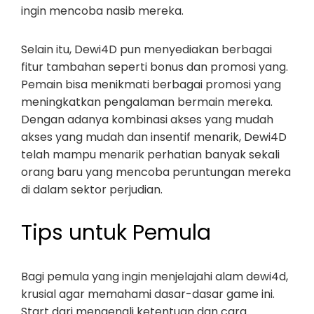
ingin mencoba nasib mereka.
Selain itu, Dewi4D pun menyediakan berbagai
fitur tambahan seperti bonus dan promosi yang.
Pemain bisa menikmati berbagai promosi yang
meningkatkan pengalaman bermain mereka.
Dengan adanya kombinasi akses yang mudah
akses yang mudah dan insentif menarik, Dewi4D
telah mampu menarik perhatian banyak sekali
orang baru yang mencoba peruntungan mereka
di dalam sektor perjudian.
Tips untuk Pemula
Bagi pemula yang ingin menjelajahi alam dewi4d,
krusial agar memahami dasar-dasar game ini.
Start dari mengenali ketentuan dan cara