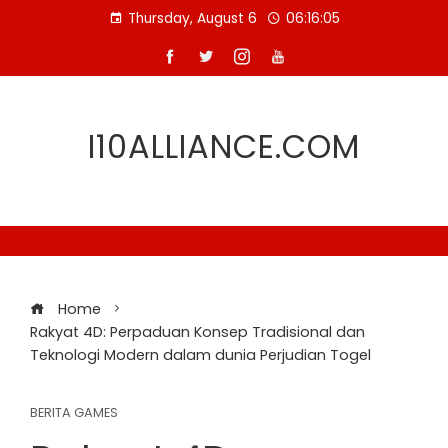
Skip
Thursday, August 6
06:16:05
to
content
I10ALLIANCE.COM
Home
Rakyat 4D: Perpaduan Konsep Tradisional dan
Teknologi Modern dalam dunia Perjudian Togel
BERITA GAMES