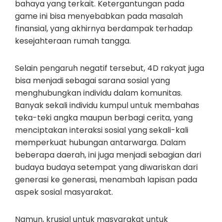
bahaya yang terkait. Ketergantungan pada
game ini bisa menyebabkan pada masalah
finansial, yang akhirnya berdampak terhadap
kesejahteraan rumah tangga.
Selain pengaruh negatif tersebut, 4D rakyat juga
bisa menjadi sebagai sarana sosial yang
menghubungkan individu dalam komunitas.
Banyak sekali individu kumpul untuk membahas
teka-teki angka maupun berbagi cerita, yang
menciptakan interaksi sosial yang sekali-kali
memperkuat hubungan antarwarga. Dalam
beberapa daerah, ini juga menjadi sebagian dari
budaya budaya setempat yang diwariskan dari
generasi ke generasi, menambah lapisan pada
aspek sosial masyarakat.
Namun, krusial untuk masyarakat untuk