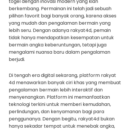
togel dengan inovasi modern yang kian
berkembang. Permainan ini telah jadi sebuah
pilihan favorit bagi banyak orang, karena akses
yang mudah dan pengalaman bermain yang
lebih seru. Dengan adanya rakyat4d, pemain
tidak hanya mendapatkan kesempatan untuk
bermain angka keberuntungan, tetapi juga
mengalami nuansa baru dalam pengalaman
berjudi.
Di tengah era digital sekarang, platform rakyat
4d menawarkan banyak ciri khas yang membuat
pengalaman bermain lebih interaktif dan
menyenangkan. Platform ini memanfaatkan
teknologi terkini untuk memberi kemudahan,
perlindungan, dan kenyamanan bagi para
penggunanya. Dengan begitu, rakyat4d bukan
hanya sekadar tempat untuk menebak angka,