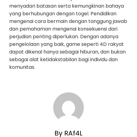
menyadari batasan serta kemungkinan bahaya
yang berhubungan dengan togel. Pendidikan
mengenai cara bermain dengan tanggung jawab
dan pemahaman mengenai konsekuensi dari
perjudian penting diperlukan. Dengan adanya
pengelolaan yang baik, game seperti 4D rakyat
dapat dikenal hanya sebagai hiburan, dan bukan
sebagai alat ketidakstabilan bagi individu dan
komunitas.
By RAf4L