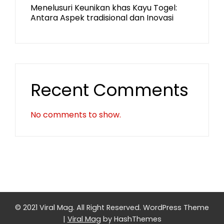
Menelusuri Keunikan khas Kayu Togel:
Antara Aspek tradisional dan Inovasi
Recent Comments
No comments to show.
© 2021 Viral Mag. All Right Reserved.
WordPress Theme
|
Viral Mag
by HashThemes