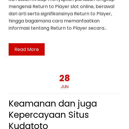
mengenai Return to Player slot online, berawal
dari arti serta signifikansinya Return to Player,
hingga bagaimana cara memanfaatkan
informasi tentang Return to Player secara…
Read More
28
JUN
Keamanan dan juga
Kepercayaan Situs
Kudatoto