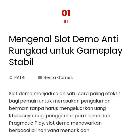
01
JUL
Mengenal Slot Demo Anti
Rungkad untuk Gameplay
Stabil
RAf4L
Berita Games
Slot demo menjadi salah satu cara paling efektif
bagi pemain untuk merasakan pengalaman
bermain tanpa harus mengeluarkan uang.
Khususnya bagi penggemar permainan dari
Pragmatic Play, slot demo menawarkan
berbagai pilihan yang menarik dan