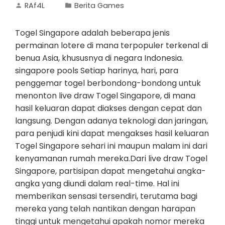
RAf4L
Berita Games
Togel Singapore adalah beberapa jenis
permainan lotere di mana terpopuler terkenal di
benua Asia, khususnya di negara Indonesia.
singapore pools Setiap harinya, hari, para
penggemar togel berbondong-bondong untuk
menonton live draw Togel Singapore, di mana
hasil keluaran dapat diakses dengan cepat dan
langsung. Dengan adanya teknologi dan jaringan,
para penjudi kini dapat mengakses hasil keluaran
Togel Singapore sehari ini maupun malam ini dari
kenyamanan rumah mereka.Dari live draw Togel
Singapore, partisipan dapat mengetahui angka-
angka yang diundi dalam real-time. Hal ini
memberikan sensasi tersendiri, terutama bagi
mereka yang telah nantikan dengan harapan
tinggi untuk mengetahui apakah nomor mereka