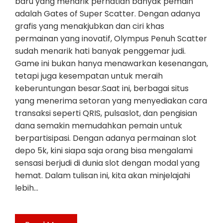
baru yang menarik perhatian banyak pemain
adalah Gates of Super Scatter. Dengan adanya
grafis yang menakjubkan dan ciri khas
permainan yang inovatif, Olympus Penuh Scatter
sudah menarik hati banyak penggemar judi.
Game ini bukan hanya menawarkan kesenangan,
tetapi juga kesempatan untuk meraih
keberuntungan besar.Saat ini, berbagai situs
yang menerima setoran yang menyediakan cara
transaksi seperti QRIS, pulsaslot, dan pengisian
dana semakin memudahkan pemain untuk
berpartisipasi. Dengan adanya permainan slot
depo 5k, kini siapa saja orang bisa mengalami
sensasi berjudi di dunia slot dengan modal yang
hemat. Dalam tulisan ini, kita akan minjelajahi
lebih…