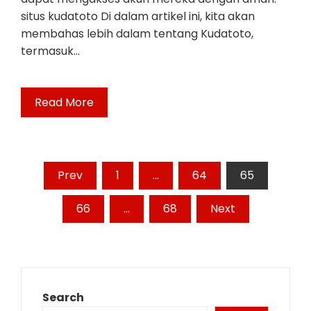
situs kudatoto Di dalam artikel ini, kita akan
membahas lebih dalam tentang Kudatoto,
termasuk…
Read More
Posts
Prev
1
…
64
65
pagination
66
…
68
Next
Search