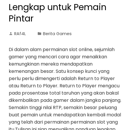
Lengkap untuk Pemain
Pintar
RAf4L
Berita Games
Di dalam alam permainan slot online, sejumlah
gamer yang mencari cara agar menaikkan
kemungkinan mereka mendapatkan
kemenangan besar. Satu konsep kunci yang
perlu perlu dimengerti adalah Return to Player
atau Return to Player. Return to Player mengacu
pada prosentase total taruhan yang akan bakal
dikembalikan pada gamer dalam jangka panjang.
Semakin tinggi nilai RTP, semakin besar peluang
buat pemain untuk mendapatkan kembali modal
yang telah dari permainan permainan slot yang
itu.Tulisan ini siap menyajikan panduan lengkap