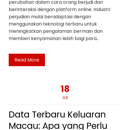
perubahan dalam cara orang berjudi dan
berinteraksi dengan platform online. Industri
perjudian mulai beradaptasi dengan
menggunakan teknologi terbaru untuk
meningkatkan pengalaman bermain dan
memberi kenyamanan lebih bagi para…
Read More
18
JUL
Data Terbaru Keluaran
Macau: Apa yang Perlu