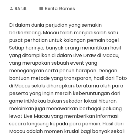
RAf4L
Berita Games
Di dalam dunia perjudian yang semakin
berkembang, Macau telah menjadi salah satu
pusat perhatian untuk kalangan pemain togel.
Setiap harinya, banyak orang menantikan hasil
yang ditampilkan di dalam Live Draw di Macau,
yang merupakan sebuah event yang
menegangkan serta penuh harapan. Dengan
bantuan metode yang transparan, hasil dari Toto
di Macau selalu diharapkan, terutama oleh para
peserta yang ingin meraih keberuntungan dari
game ini.Makau bukan sekadar lokasi hiburan,
melainkan juga menawarkan berbagai peluang
lewat Live Macau yang memberikan informasi
secara langsung kepada para pemain. Hasil dari
Macau adalah momen krusial bagi banyak sekali