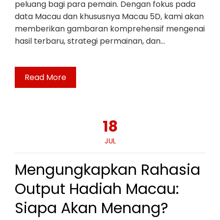
peluang bagi para pemain. Dengan fokus pada
data Macau dan khususnya Macau 5D, kami akan
memberikan gambaran komprehensif mengenai
hasil terbaru, strategi permainan, dan…
Read More
18
JUL
Mengungkapkan Rahasia
Output Hadiah Macau:
Siapa Akan Menang?