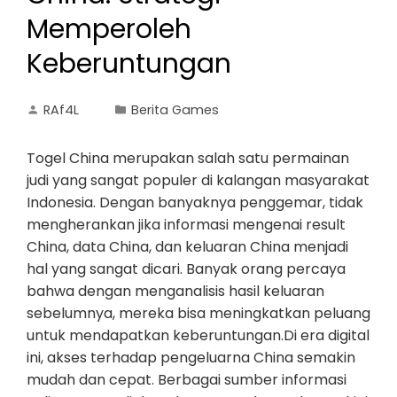
Memperoleh
Keberuntungan
RAf4L
Berita Games
Togel China merupakan salah satu permainan
judi yang sangat populer di kalangan masyarakat
Indonesia. Dengan banyaknya penggemar, tidak
mengherankan jika informasi mengenai result
China, data China, dan keluaran China menjadi
hal yang sangat dicari. Banyak orang percaya
bahwa dengan menganalisis hasil keluaran
sebelumnya, mereka bisa meningkatkan peluang
untuk mendapatkan keberuntungan.Di era digital
ini, akses terhadap pengeluarna China semakin
mudah dan cepat. Berbagai sumber informasi