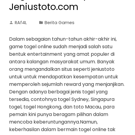
Jeniustoto.com
RAf4L
Berita Games
Dalam sebagaian tahun-tahun akhir-akhir ini,
game togel online sudah menjadi salah satu
bentuk entertainment yang amat populer di
antara kalangan masyarakat umum. Banyak
orang mengandalkan situs seperti jeniustoto
untuk untuk mendapatkan kesempatan untuk
memperoleh sejumlah reward yang menjanjikan.
Dengan adanya berbagai jenis togel yang
tersedia, contohnya togel Sydney, Singapura
togel, togel Hongkong, dan toto Macau, para
pemain kini punya beragam pilihan dalam
mencoba keberuntungannya.Namun,
keberhasilan dalam bermain togel online tak