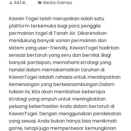
RAf4L
Berita Games
Kawan Togel telah merupakan salah satu
platform terkemuka bagi para penggila
permainan togel di Tanah Air. Dikarenakan
mendukung banyak varian permainan dan
sistem yang user-friendly, KawanTogel hadirkan
sensasi bertaruh yang seru dan bernilai. Bagi
banyak partisipan, memahami strategi yang
handal dalam memaksimalkan taruhan di
KawanTogel adalah rahasia untuk mendapatkan
kemenangan yang berkesinambungan.Dalam
tulisan ini, kita akan membahas beberapa
strategi yang ampuh untuk meningkatkan
peluang keberhasilan Anda dalam bertaruh di
KawanTogel. Dengan menggunakan pendekatan
yang sesuai, Anda bukan hanya bisa menikmati
game, tetapi juga memperbesar kemungkinan