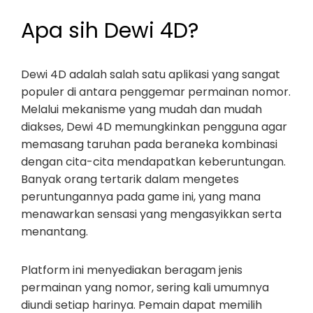
Apa sih Dewi 4D?
Dewi 4D adalah salah satu aplikasi yang sangat
populer di antara penggemar permainan nomor.
Melalui mekanisme yang mudah dan mudah
diakses, Dewi 4D memungkinkan pengguna agar
memasang taruhan pada beraneka kombinasi
dengan cita-cita mendapatkan keberuntungan.
Banyak orang tertarik dalam mengetes
peruntungannya pada game ini, yang mana
menawarkan sensasi yang mengasyikkan serta
menantang.
Platform ini menyediakan beragam jenis
permainan yang nomor, sering kali umumnya
diundi setiap harinya. Pemain dapat memilih