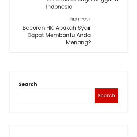
Indonesia
NEXT POST
Bocoran HK: Apakah Syair
Dapat Membantu Anda
Menang?
Search
Search