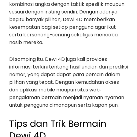
kombinasi angka dengan taktik spesifik maupun
sesuai dengan insting sendiri. Dengan adanya
begitu banyak pilihan, Dewi 4D memberikan
kesempatan bagi setiap pengguna agar ikut
serta bersenang-senang sekaligus mencoba
nasib mereka.
Di samping itu, Dewi 4D juga kali provides
informasi terkini tentang hasil undian dan prediksi
nomor, yang dapat dapat para pemain dalam
pilihan yang tepat. Dengan kemudahan akses
dari aplikasi mobile maupun situs web,
pengalaman bermain menjadi nyaman nyaman
untuk pengguna dimanapun serta kapan pun.
Tips dan Trik Bermain
Dewi 4D