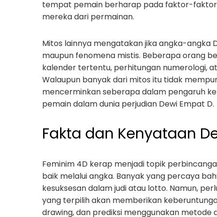
tempat pemain berharap pada faktor-faktor 
mereka dari permainan.
Mitos lainnya mengatakan jika angka-angka D
maupun fenomena mistis. Beberapa orang b
kalender tertentu, perhitungan numerologi,
Walaupun banyak dari mitos itu tidak mempunyai
mencerminkan seberapa dalam pengaruh ke
pemain dalam dunia perjudian Dewi Empat D.
Fakta dan Kenyataan D
Feminim 4D kerap menjadi topik perbincanga
baik melalui angka. Banyak yang percaya 
kesuksesan dalam judi atau lotto. Namun, per
yang terpilih akan memberikan keberuntung
drawing, dan prediksi menggunakan metode a