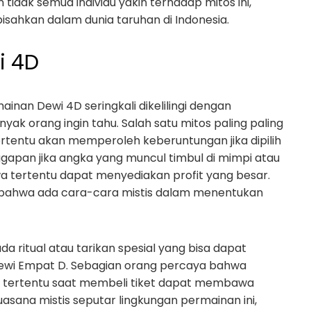
tidak semua individu yakin terhadap mitos ini,
isahkan dalam dunia taruhan di Indonesia.
i 4D
mainan Dewi 4D seringkali dikelilingi dengan
orang ingin tahu. Salah satu mitos paling paling
tentu akan memperoleh keberuntungan jika dipilih
ggapan jika angka yang muncul timbul di mimpi atau
a tertentu dapat menyediakan profit yang besar.
n bahwa ada cara-cara mistis dalam menentukan
ada ritual atau tarikan spesial yang bisa dapat
wi Empat D. Sebagian orang percaya bahwa
tertentu saat membeli tiket dapat membawa
sana mistis seputar lingkungan permainan ini,