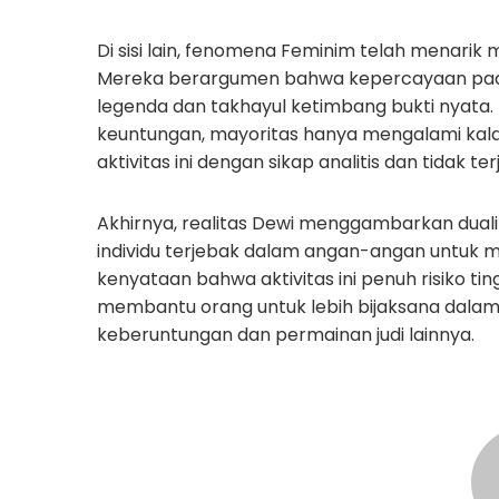
Di sisi lain, fenomena Feminim telah menarik 
Mereka berargumen bahwa kepercayaan pada
legenda dan takhayul ketimbang bukti nyata.
keuntungan, mayoritas hanya mengalami kalah
aktivitas ini dengan sikap analitis dan tidak 
Akhirnya, realitas Dewi menggambarkan duali
individu terjebak dalam angan-angan untuk 
kenyataan bahwa aktivitas ini penuh risiko ti
membantu orang untuk lebih bijaksana dala
keberuntungan dan permainan judi lainnya.