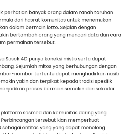
arik perhatian banyak orang dalam ranah taruhan
bermula dari hasrat komunitas untuk menemukan
an dalam bermain lotto. Sejalan dengan
akin bertambah orang yang mencari data dan cara
m permainan tersebut.
a Sosok 4D punya koneksi mistis serta dapat
mbang. Sejumlah mitos yang berhubungan dengan
mbor-nombor tertentu dapat menghadirkan nasib
makin yakin dan terpikat kepada tradisi spesifik
enjadikan proses bermain semakin dari sekadar
a platform sosmed dan komunitas daring yang
. Perbincangan tersebut kian memperkuat
sebagai entitas yang yang dapat menolong