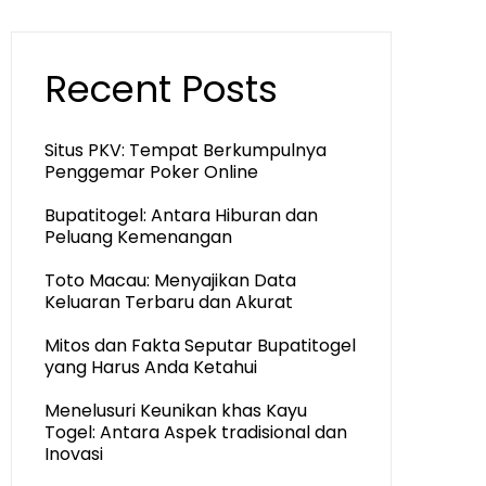
Recent Posts
Situs PKV: Tempat Berkumpulnya
Penggemar Poker Online
Bupatitogel: Antara Hiburan dan
Peluang Kemenangan
Toto Macau: Menyajikan Data
Keluaran Terbaru dan Akurat
Mitos dan Fakta Seputar Bupatitogel
yang Harus Anda Ketahui
Menelusuri Keunikan khas Kayu
Togel: Antara Aspek tradisional dan
Inovasi