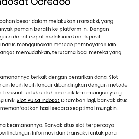
Indosat Ooredoo
dahan besar dalam melakukan transaksi, yang
yak pemain beralih ke platform ini. Dengan
gguna dapat cepat melaksanakan deposit
pa harus menggunakan metode pembayaran lain
 sangat memudahkan, terutama bagi mereka yang
amanannya terkait dengan penarikan dana. Slot
in lebih lebih lancar dibandingkan dengan metode
anti sesaat untuk untuk menarik kemenangan yang
ng unik.
Slot Pulsa Indosat
Ditambah lagi, banyak situs
sa memanfaatkan hasil secara seoptimal mungkin.
arena keamanannya. Banyak situs slot terpercaya
rlindungan informasi dan transaksi untuk para