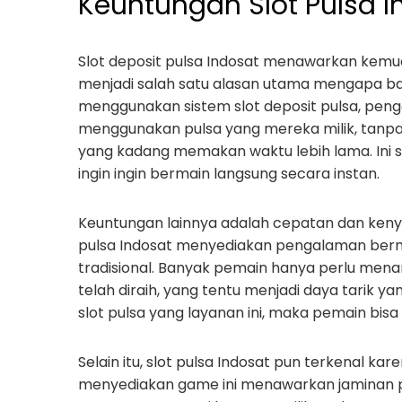
Keuntungan Slot Pulsa 
Slot deposit pulsa Indosat menawarkan kemu
menjadi salah satu alasan utama mengapa ban
menggunakan sistem slot deposit pulsa, pen
menggunakan pulsa yang mereka milik, tan
yang kadang memakan waktu lebih lama. Ini
ingin ingin bermain langsung secara instan.
Keuntungan lainnya adalah cepatan dan keny
pulsa Indosat menyediakan pengalaman berma
tradisional. Banyak pemain hanya perlu men
telah diraih, yang tentu menjadi daya tarik ya
slot pulsa yang layanan ini, maka pemain bi
Selain itu, slot pulsa Indosat pun terkenal k
menyediakan game ini menawarkan jaminan pe