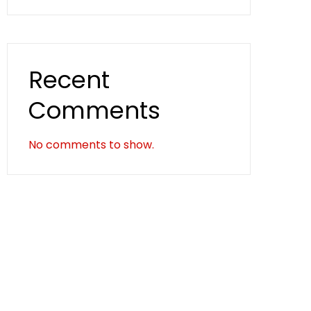
Recent
Comments
No comments to show.