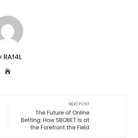
y RAf4L
NEXT POST
The Future of Online
Betting: How SBOBET Is at
the Forefront the Field