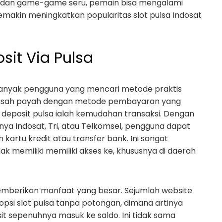
g dan game-game seru, pemain bisa mengalami
makin meningkatkan popularitas slot pulsa Indosat
sit Via Pulsa
h banyak pengguna yang mencari metode praktis
susah payah dengan metode pembayaran yang
 deposit pulsa ialah kemudahan transaksi. Dengan
ya Indosat, Tri, atau Telkomsel, pengguna dapat
rtu kredit atau transfer bank. Ini sangat
k memiliki memiliki akses ke, khususnya di daerah
 memberikan manfaat yang besar. Sejumlah website
psi slot pulsa tanpa potongan, dimana artinya
it sepenuhnya masuk ke saldo. Ini tidak sama