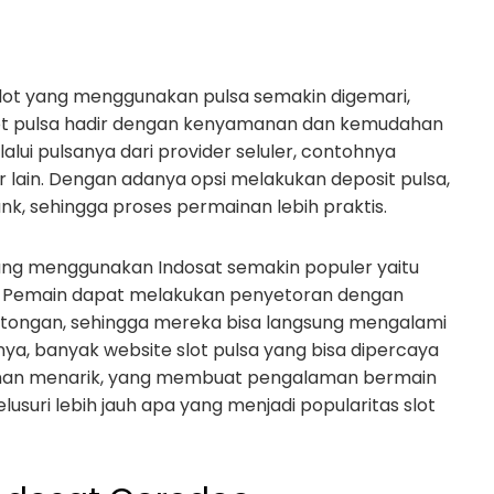
lot yang menggunakan pulsa semakin digemari,
Slot pulsa hadir dengan kenyamanan dan kemudahan
ui pulsanya dari provider seluler, contohnya
r lain. Dengan adanya opsi melakukan deposit pulsa,
k, sehingga proses permainan lebih praktis.
yang menggunakan Indosat semakin populer yaitu
. Pemain dapat melakukan penyetoran dengan
otongan, sehingga mereka bisa langsung mengalami
ya, banyak website slot pulsa yang bisa dipercaya
an menarik, yang membuat pengalaman bermain
usuri lebih jauh apa yang menjadi popularitas slot