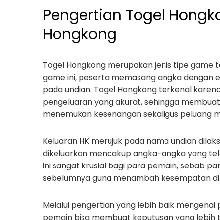
Pengertian Togel Hongk
Hongkong
Togel Hongkong merupakan jenis tipe game ta
game ini, peserta memasang angka dengan 
pada undian. Togel Hongkong terkenal karena 
pengeluaran yang akurat, sehingga membuatn
menemukan kesenangan sekaligus peluang 
Keluaran HK merujuk pada nama undian dilak
dikeluarkan mencakup angka-angka yang telah
ini sangat krusial bagi para pemain, sebab p
sebelumnya guna menambah kesempatan diri
Melalui pengertian yang lebih baik mengenai 
pemain bisa membuat keputusan yang lebih t