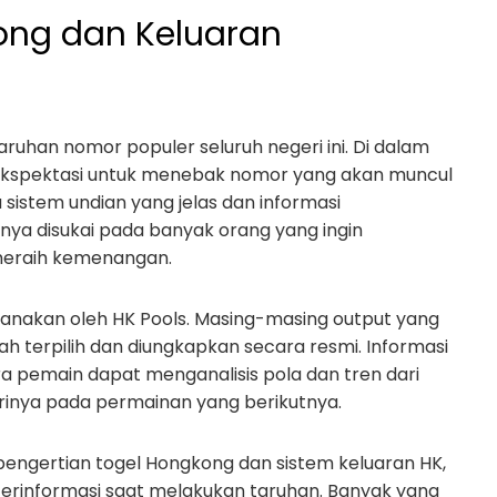
ong dan Keluaran
ruhan nomor populer seluruh negeri ini. Di dalam
ekspektasi untuk menebak nomor yang akan muncul
sistem undian yang jelas dan informasi
ya disukai pada banyak orang yang ingin
meraih kemenangan.
sanakan oleh HK Pools. Masing-masing output yang
 terpilih dan diungkapkan secara resmi. Informasi
ara pemain dapat menganalisis pola dan tren dari
nya pada permainan yang berikutnya.
pengertian togel Hongkong dan sistem keluaran HK,
erinformasi saat melakukan taruhan. Banyak yang