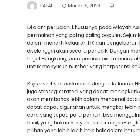
RAf4L
March 16, 2026
Di alam perjudian, khususnya pada wilayah Asi
permainan yang paling paling populer. Seju
dalam meneliti keluaran HK dan pengeluaran 
diselenggarakan secara periodik. Dengan mem
togel Hongkong, para pemain bisa mendapat
untuk menyusun number yang berpotensi kelu
Kajian statistik berkenaan dengan keluaran 
juga strategi strategi yang dapat meningkatk
akan membahas lebih dalam mengenai data H
dapat dapat digunakan untuk mengkaji lebih j
cara yang tepat, para pemain bisa menggali 
hasil, yang bukan hanya sekadar angka-angk
pilihan yang lebih lebih baik baik dalam berjudi