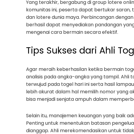
Yang terakhir, bergabung di group lotere o
komunitas ini, peserta dapat bertukar saran, 
dan lotere dunia maya. Perbincangan dengan p
berhasil dapat menyediakan pandangan ya
mengenai cara bermain secara efektif.
Tips Sukses dari Ahli Tog
Agar meraih keberhasilan ketika bermain togel
analisis pada angka-angka yang tampil. Ahl
terwujud pada togel hari ini serta hasil lampa
lebih akurat dalam hal memilih nomor yang a
bisa menjadi senjata ampuh dalam memperb
Selain itu, manajemen keuangan yang baik ad
Penting untuk menentukan batasan pengeluar
dianggap. Ahli merekomendasikan untuk tidak