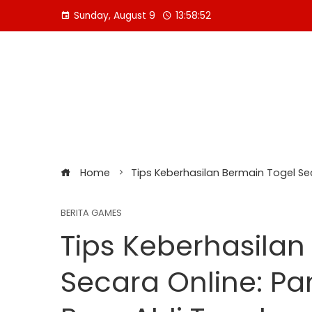
Skip
Sunday, August 9
13:58:52
to
content
Home
Tips Keberhasilan Bermain Togel Sec
BERITA GAMES
Tips Keberhasilan
Secara Online: Pa