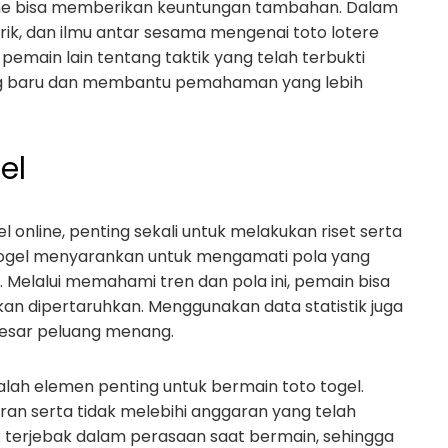
nline bisa memberikan keuntungan tambahan. Dalam
trik, dan ilmu antar sesama mengenai toto lotere
emain lain tentang taktik yang telah terbukti
ng baru dan membantu pemahaman yang lebih
el
 online, penting sekali untuk melakukan riset serta
i togel menyarankan untuk mengamati pola yang
u. Melalui memahami tren dan pola ini, pemain bisa
kan dipertaruhkan. Menggunakan data statistik juga
esar peluang menang.
alah elemen penting untuk bermain toto togel.
an serta tidak melebihi anggaran yang telah
 terjebak dalam perasaan saat bermain, sehingga