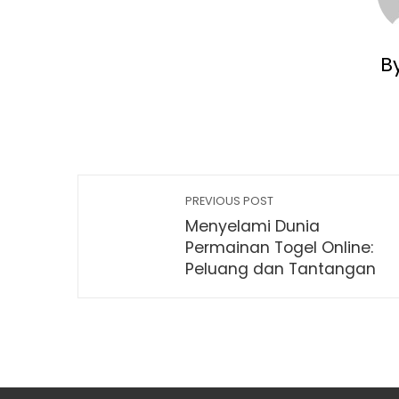
B
PREVIOUS POST
Menyelami Dunia
Permainan Togel Online:
Peluang dan Tantangan