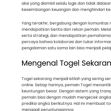
aksi yang diambil selalu logis dan tidak didas
keseimbangan keuangan dan menghindari keru
Yang terakhir, bergabung dengan komunitas 
mendapatkan berita dari rekan pemain. Melalu
serta strategi, dan mendapatkan pemahaman y
percaya bahwa kolaborasi dan tukar informa
pengalaman satu sama lain bisa menjadi pela
Mengenal Togel Sekarang
Togel sekarang menjadi istilah yang sering se
online. Setiap harinya, pemain Togel menan
keuntungan besar. Dengan sistem yang transp
pemain bisa dengan mudah mengecek angka y
prediksi angka berikutnya. Hal ini membuat tog
menggali peruntungannya.