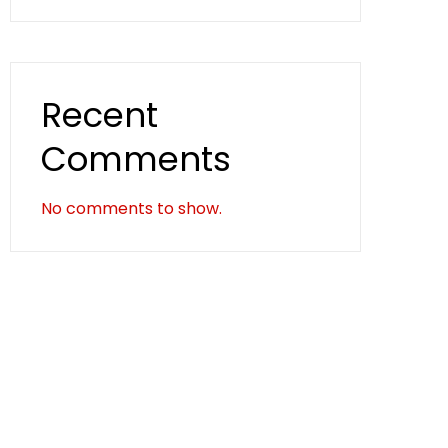
Recent
Comments
No comments to show.