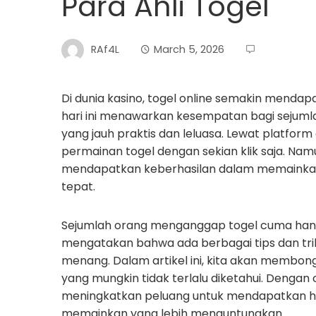
Para Ahli Togel
RAf4L
March 5, 2026
Di dunia kasino, togel online semakin mendap
hari ini menawarkan kesempatan bagi sejuml
yang jauh praktis dan leluasa. Lewat platform 
permainan togel dengan sekian klik saja. Nam
mendapatkan keberhasilan dalam memainkan t
tepat.
Sejumlah orang menganggap togel cuma han
mengatakan bahwa ada berbagai tips dan tr
menang. Dalam artikel ini, kita akan membon
yang mungkin tidak terlalu diketahui. Dengan 
meningkatkan peluang untuk mendapatkan h
memainkan yang lebih menguntungkan.