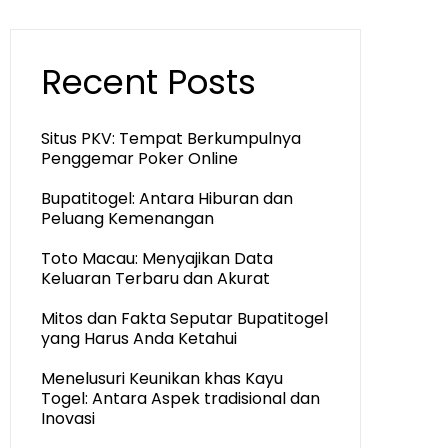
Recent Posts
Situs PKV: Tempat Berkumpulnya
Penggemar Poker Online
Bupatitogel: Antara Hiburan dan
Peluang Kemenangan
Toto Macau: Menyajikan Data
Keluaran Terbaru dan Akurat
Mitos dan Fakta Seputar Bupatitogel
yang Harus Anda Ketahui
Menelusuri Keunikan khas Kayu
Togel: Antara Aspek tradisional dan
Inovasi