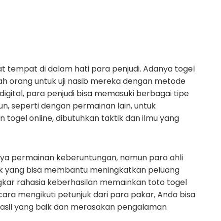
at tempat di dalam hati para penjudi. Adanya togel
ah orang untuk uji nasib mereka dengan metode
digital, para penjudi bisa memasuki berbagai tipe
un, seperti dengan permainan lain, untuk
ogel online, dibutuhkan taktik dan ilmu yang
ya permainan keberuntungan, namun para ahli
ik yang bisa membantu meningkatkan peluang
gkar rahasia keberhasilan memainkan toto togel
cara mengikuti petunjuk dari para pakar, Anda bisa
asil yang baik dan merasakan pengalaman