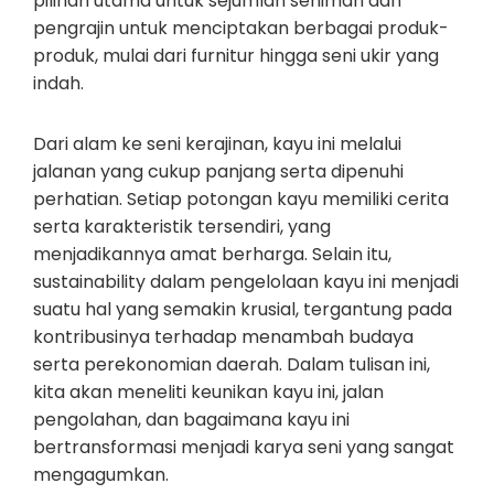
pilihan utama untuk sejumlah seniman dan
pengrajin untuk menciptakan berbagai produk-
produk, mulai dari furnitur hingga seni ukir yang
indah.
Dari alam ke seni kerajinan, kayu ini melalui
jalanan yang cukup panjang serta dipenuhi
perhatian. Setiap potongan kayu memiliki cerita
serta karakteristik tersendiri, yang
menjadikannya amat berharga. Selain itu,
sustainability dalam pengelolaan kayu ini menjadi
suatu hal yang semakin krusial, tergantung pada
kontribusinya terhadap menambah budaya
serta perekonomian daerah. Dalam tulisan ini,
kita akan meneliti keunikan kayu ini, jalan
pengolahan, dan bagaimana kayu ini
bertransformasi menjadi karya seni yang sangat
mengagumkan.