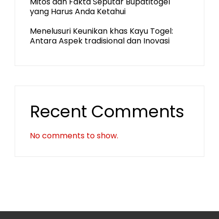
Mitos dan Fakta Seputar Bupatitogel
yang Harus Anda Ketahui
Menelusuri Keunikan khas Kayu Togel:
Antara Aspek tradisional dan Inovasi
Recent Comments
No comments to show.