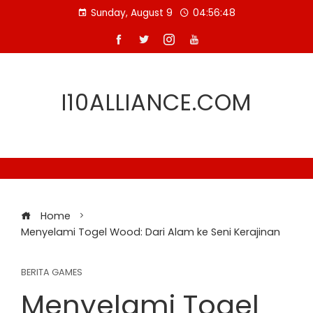
Skip
Sunday, August 9
04:56:49
to
content
I10ALLIANCE.COM
Home
Menyelami Togel Wood: Dari Alam ke Seni Kerajinan
BERITA GAMES
Menyelami Togel