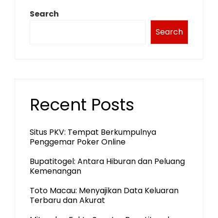
Search
Search
Recent Posts
Situs PKV: Tempat Berkumpulnya
Penggemar Poker Online
Bupatitogel: Antara Hiburan dan Peluang
Kemenangan
Toto Macau: Menyajikan Data Keluaran
Terbaru dan Akurat