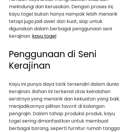
melindungi dari kerusakan. Dengan proses ini,
kayu togel bukan hanya nampak lebih menarik
tetapi juga jadi awet dan kuat, siap untuk
digunakan dalam berbagai penggunaan seni
kerajinan.
kayu togel
Penggunaan di Seni
Kerajinan
Kayu ini punya daya tarik tersendiri dalam dunia
kerajinan. Bahan ini terkenal atas keindahan
seratnya yang menarik dan kekuatan yang baik.
menjadikannya pilihan favorit di kalangan
pengrajin. Dalam tahap produksi produk, kayu
togel sering dimanfaatkan untuk membuat
berbagai barang, seperti furnitur rumah tangga