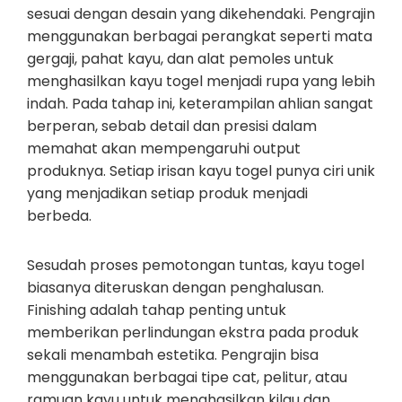
sesuai dengan desain yang dikehendaki. Pengrajin
menggunakan berbagai perangkat seperti mata
gergaji, pahat kayu, dan alat pemoles untuk
menghasilkan kayu togel menjadi rupa yang lebih
indah. Pada tahap ini, keterampilan ahlian sangat
berperan, sebab detail dan presisi dalam
memahat akan mempengaruhi output
produknya. Setiap irisan kayu togel punya ciri unik
yang menjadikan setiap produk menjadi
berbeda.
Sesudah proses pemotongan tuntas, kayu togel
biasanya diteruskan dengan penghalusan.
Finishing adalah tahap penting untuk
memberikan perlindungan ekstra pada produk
sekali menambah estetika. Pengrajin bisa
menggunakan berbagai tipe cat, pelitur, atau
ramuan kayu untuk menghasilkan kilau dan