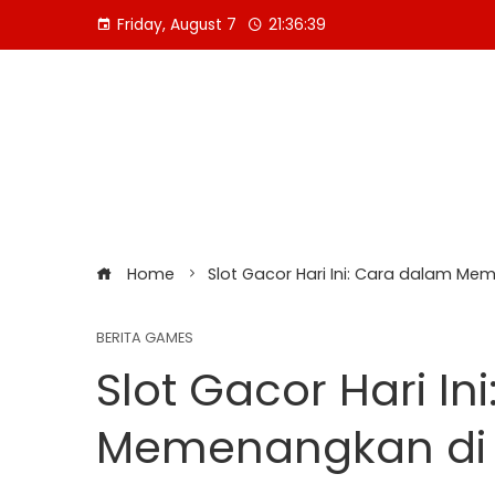
Skip
Friday, August 7
21:36:39
to
content
Home
Slot Gacor Hari Ini: Cara dalam Me
BERITA GAMES
Slot Gacor Hari In
Memenangkan di S