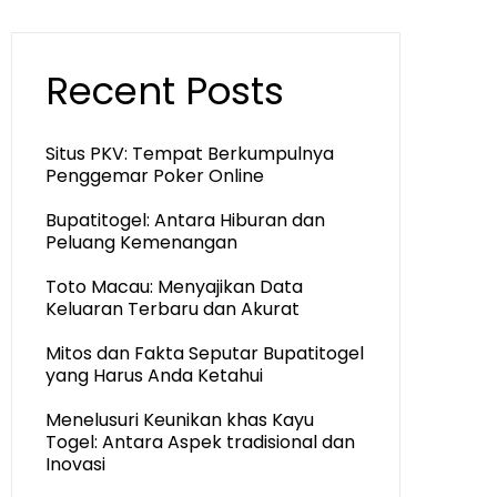
Recent Posts
Situs PKV: Tempat Berkumpulnya
Penggemar Poker Online
Bupatitogel: Antara Hiburan dan
Peluang Kemenangan
Toto Macau: Menyajikan Data
Keluaran Terbaru dan Akurat
Mitos dan Fakta Seputar Bupatitogel
yang Harus Anda Ketahui
Menelusuri Keunikan khas Kayu
Togel: Antara Aspek tradisional dan
Inovasi