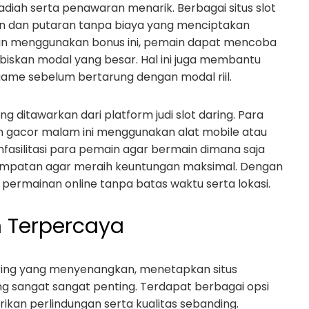
adiah serta penawaran menarik. Berbagai situs slot
n dan putaran tanpa biaya yang menciptakan
n menggunakan bonus ini, pemain dapat mencoba
biskan modal yang besar. Hal ini juga membantu
ame sebelum bertarung dengan modal riil.
g ditawarkan dari platform judi slot daring. Para
gacor malam ini menggunakan alat mobile atau
emfasilitasi para pemain agar bermain dimana saja
empatan agar meraih keuntungan maksimal. Dengan
ermainan online tanpa batas waktu serta lokasi.
n Terpercaya
ring yang menyenangkan, menetapkan situs
g sangat sangat penting. Terdapat berbagai opsi
ikan perlindungan serta kualitas sebanding.