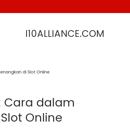
I10ALLIANCE.COM
menangkan di Slot Online
i: Cara dalam
lot Online