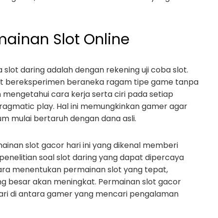
ainan Slot Online
slot daring adalah dengan rekening uji coba slot.
at bereksperimen beraneka ragam tipe game tanpa
am mengetahui cara kerja serta ciri pada setiap
agmatic play. Hal ini memungkinkan gamer agar
m mulai bertaruh dengan dana asli.
inan slot gacor hari ini yang dikenal memberi
enelitian soal slot daring yang dapat dipercaya
ra menentukan permainan slot yang tepat,
 besar akan meningkat. Permainan slot gacor
emari di antara gamer yang mencari pengalaman