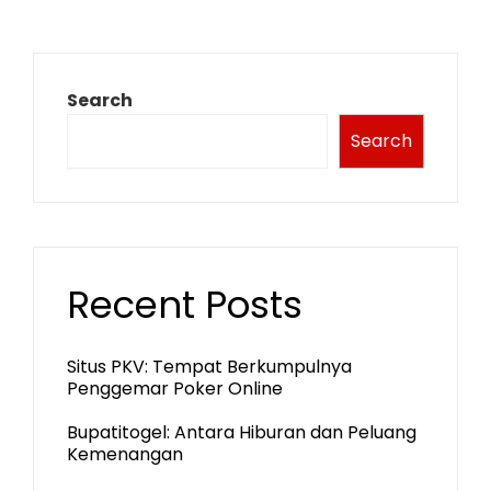
Search
Search
Recent Posts
Situs PKV: Tempat Berkumpulnya
Penggemar Poker Online
Bupatitogel: Antara Hiburan dan Peluang
Kemenangan