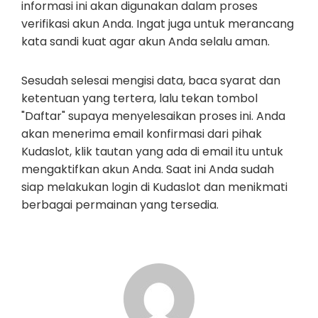
informasi ini akan digunakan dalam proses
verifikasi akun Anda. Ingat juga untuk merancang
kata sandi kuat agar akun Anda selalu aman.
Sesudah selesai mengisi data, baca syarat dan
ketentuan yang tertera, lalu tekan tombol
"Daftar" supaya menyelesaikan proses ini. Anda
akan menerima email konfirmasi dari pihak
Kudaslot, klik tautan yang ada di email itu untuk
mengaktifkan akun Anda. Saat ini Anda sudah
siap melakukan login di Kudaslot dan menikmati
berbagai permainan yang tersedia.