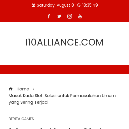
Skip
Saturday, August 8
18:35:50
to
content
I10ALLIANCE.COM
Home
Masuk Kuda Slot: Solusi untuk Permasalahan Umum
yang Sering Terjadi
BERITA GAMES