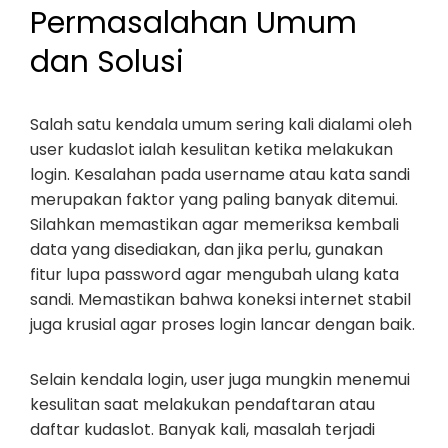
Permasalahan Umum
dan Solusi
Salah satu kendala umum sering kali dialami oleh
user kudaslot ialah kesulitan ketika melakukan
login. Kesalahan pada username atau kata sandi
merupakan faktor yang paling banyak ditemui.
Silahkan memastikan agar memeriksa kembali
data yang disediakan, dan jika perlu, gunakan
fitur lupa password agar mengubah ulang kata
sandi. Memastikan bahwa koneksi internet stabil
juga krusial agar proses login lancar dengan baik.
Selain kendala login, user juga mungkin menemui
kesulitan saat melakukan pendaftaran atau
daftar kudaslot. Banyak kali, masalah terjadi