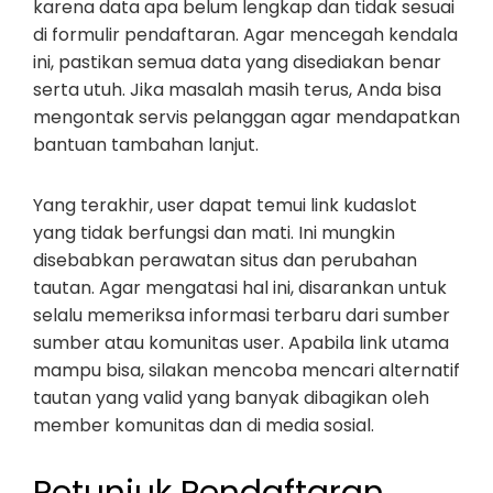
karena data apa belum lengkap dan tidak sesuai
di formulir pendaftaran. Agar mencegah kendala
ini, pastikan semua data yang disediakan benar
serta utuh. Jika masalah masih terus, Anda bisa
mengontak servis pelanggan agar mendapatkan
bantuan tambahan lanjut.
Yang terakhir, user dapat temui link kudaslot
yang tidak berfungsi dan mati. Ini mungkin
disebabkan perawatan situs dan perubahan
tautan. Agar mengatasi hal ini, disarankan untuk
selalu memeriksa informasi terbaru dari sumber
sumber atau komunitas user. Apabila link utama
mampu bisa, silakan mencoba mencari alternatif
tautan yang valid yang banyak dibagikan oleh
member komunitas dan di media sosial.