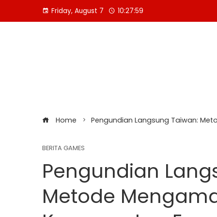
Skip
Friday, August 7
10:28:00
to
content
Home
Pengundian Langsung Taiwan: Me
BERITA GAMES
Pengundian Lang
Metode Mengamat