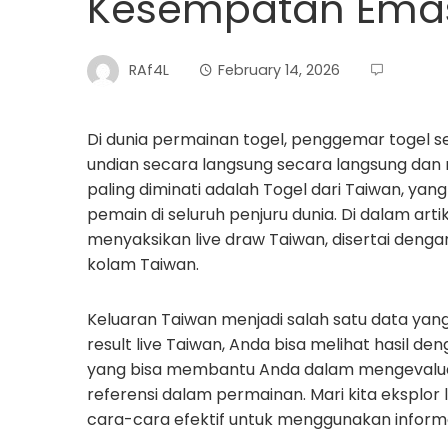
Kesempatan Ema
RAf4L
February 14, 2026
Di dunia permainan togel, penggemar togel s
undian secara langsung secara langsung da
paling diminati adalah Togel dari Taiwan, 
pemain di seluruh penjuru dunia. Di dalam art
menyaksikan live draw Taiwan, disertai denga
kolam Taiwan.
Keluaran Taiwan menjadi salah satu data yang
result live Taiwan, Anda bisa melihat hasil den
yang bisa membantu Anda dalam mengevalu
referensi dalam permainan. Mari kita eksplor 
cara-cara efektif untuk menggunakan informa