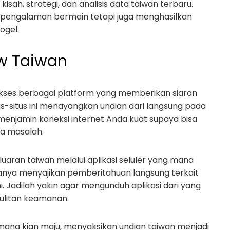
sah, strategi, dan analisis data taiwan terbaru.
 pengalaman bermain tetapi juga menghasilkan
ogel.
aw Taiwan
akses berbagai platform yang memberikan siaran
tus-situs ini menayangkan undian dari langsung pada
menjamin koneksi internet Anda kuat supaya bisa
pa masalah.
eluaran taiwan melalui aplikasi seluler yang mana
asanya menyajikan pemberitahuan langsung terkait
i. Jadilah yakin agar mengunduh aplikasi dari yang
ulitan keamanan.
mana kian maju, menyaksikan undian taiwan menjadi