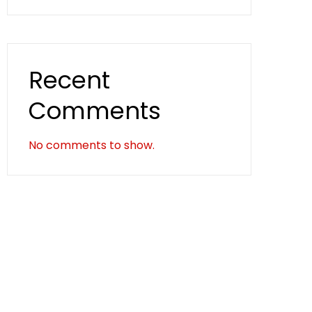
Recent
Comments
No comments to show.