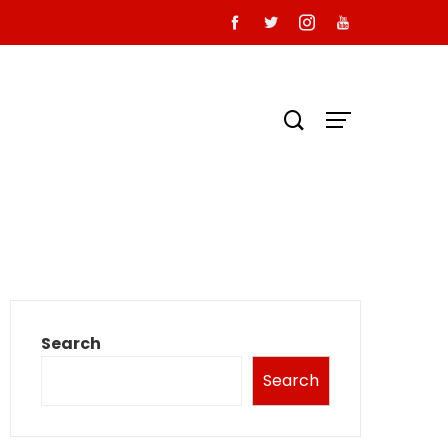
Search
Search