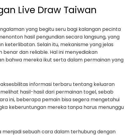
an Live Draw Taiwan
galaman yang begitu seru bagi kalangan pecinta
 menonton hasil pengundian secara langsung, yang
eterlibatan. Selain itu, mekanisme yang jelas
benar dan reliable. Hal ini menyediakan
pan bahwa mereka ikut serta dalam permainan yang
si aksesbilitas informasi terbaru tentang keluaran
melihat hasil-hasil dari permainan togel, sebab
ara ini, beberapa pemain bisa segera mengetahui
ngka keberuntungan mereka tanpa harus menunggu
a menjadi sebuah cara dalam terhubung dengan