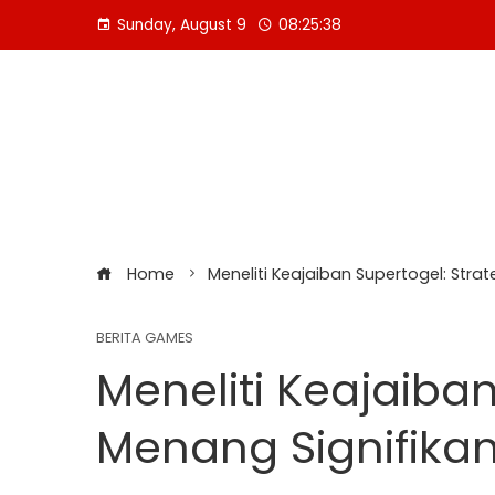
Skip
Sunday, August 9
08:25:38
to
content
Home
Meneliti Keajaiban Supertogel: Stra
BERITA GAMES
Meneliti Keajaiban
Menang Signifika