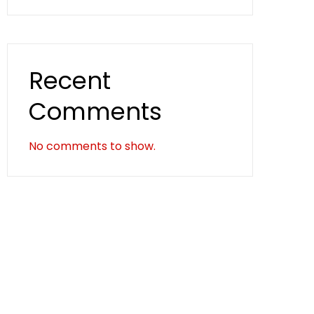
Recent
Comments
No comments to show.