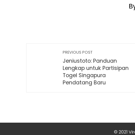
B
PREVIOUS POST
Jeniustoto: Panduan
Lengkap untuk Partisipan
Togel Singapura
Pendatang Baru
© 2021 Vir