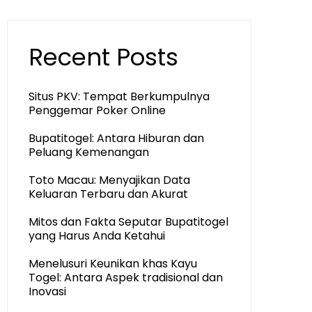
Recent Posts
Situs PKV: Tempat Berkumpulnya
Penggemar Poker Online
Bupatitogel: Antara Hiburan dan
Peluang Kemenangan
Toto Macau: Menyajikan Data
Keluaran Terbaru dan Akurat
Mitos dan Fakta Seputar Bupatitogel
yang Harus Anda Ketahui
Menelusuri Keunikan khas Kayu
Togel: Antara Aspek tradisional dan
Inovasi