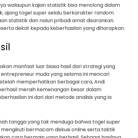
nya walaupun kajian statistik bisa menolong dalam
k, ajang togel super selalu berkarakter random.
an statistik dan naluri pribadi amat disarankan.
rta dekat kepada keberhasilan yang diharapkan.
sil
an manfaat luar biasa hasil dari strategi yang
g entrepreneur muda yang selama ini mencari
telah memperhatikan berbagai cara, Andi
erhasil meraih kemenangan besar dalam
rhasilan ini dari dari metode analisis yang ia
 rumah tangga yang tak menduga bahwa togel super
engikuti bermacam diskusi online serta taktik
gkan cara bermain yang berhasil. Sebagai hasilnya,