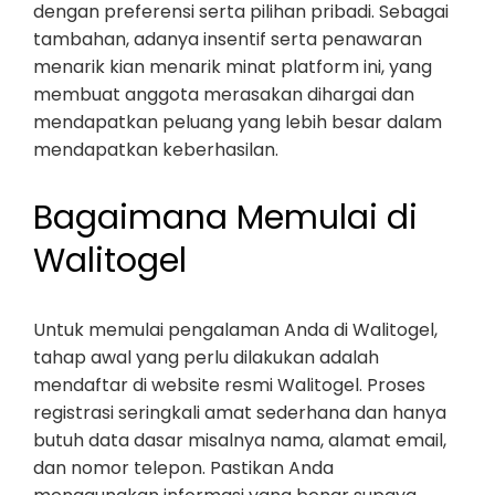
dengan preferensi serta pilihan pribadi. Sebagai
tambahan, adanya insentif serta penawaran
menarik kian menarik minat platform ini, yang
membuat anggota merasakan dihargai dan
mendapatkan peluang yang lebih besar dalam
mendapatkan keberhasilan.
Bagaimana Memulai di
Walitogel
Untuk memulai pengalaman Anda di Walitogel,
tahap awal yang perlu dilakukan adalah
mendaftar di website resmi Walitogel. Proses
registrasi seringkali amat sederhana dan hanya
butuh data dasar misalnya nama, alamat email,
dan nomor telepon. Pastikan Anda