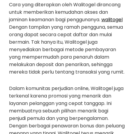
Cara yang diterapkan oleh Walitogel dirancang
untuk memberikan kemudahan akses dan
jaminan keamanan bagi penggunanya.
walitogel
Dengan tampilan yang ramah pengguna, semua
orang dapat secara cepat daftar dan mulai
bermain. Tak hanya itu, Walitogel juga
menyediakan berbagai metode pembayaran
yang mempermudah para penaruh dalam
melakukan deposit dan penarikan, sehingga
mereka tidak perlu tentang transaksi yang rumit.
Dalam komunitas perjudian online, Walitogel juga
terkenal karena promosi yang menarik dan
layanan pelanggan yang cepat tanggap. Ini
membuatnya sebuah pilihan menarik bagi
penjudi pemula dan yang berpengalaman.
Dengan berbagai penawaran bonus dan peluang
menang yang tinggi, Walitogel terus menarik