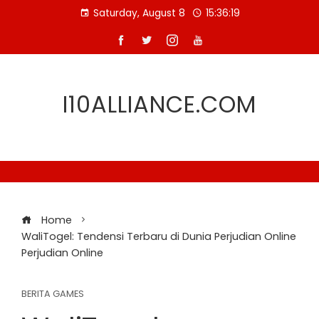
Skip
Saturday, August 8
15:36:19
to
content
I10ALLIANCE.COM
Home
WaliTogel: Tendensi Terbaru di Dunia Perjudian Online
Perjudian Online
BERITA GAMES