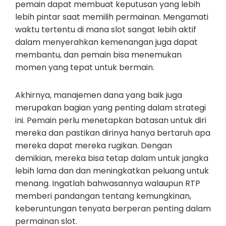
pemain dapat membuat keputusan yang lebih
lebih pintar saat memilih permainan. Mengamati
waktu tertentu di mana slot sangat lebih aktif
dalam menyerahkan kemenangan juga dapat
membantu, dan pemain bisa menemukan
momen yang tepat untuk bermain.
Akhirnya, manajemen dana yang baik juga
merupakan bagian yang penting dalam strategi
ini. Pemain perlu menetapkan batasan untuk diri
mereka dan pastikan dirinya hanya bertaruh apa
mereka dapat mereka rugikan. Dengan
demikian, mereka bisa tetap dalam untuk jangka
lebih lama dan dan meningkatkan peluang untuk
menang. Ingatlah bahwasannya walaupun RTP
memberi pandangan tentang kemungkinan,
keberuntungan tenyata berperan penting dalam
permainan slot.