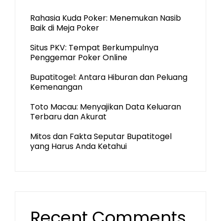
Rahasia Kuda Poker: Menemukan Nasib
Baik di Meja Poker
Situs PKV: Tempat Berkumpulnya
Penggemar Poker Online
Bupatitogel: Antara Hiburan dan Peluang
Kemenangan
Toto Macau: Menyajikan Data Keluaran
Terbaru dan Akurat
Mitos dan Fakta Seputar Bupatitogel
yang Harus Anda Ketahui
Recent Comments