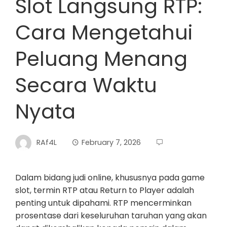
Slot Langsung RTP:
Cara Mengetahui
Peluang Menang
Secara Waktu
Nyata
RAf4L
February 7, 2026
Dalam bidang judi online, khususnya pada game
slot, termin RTP atau Return to Player adalah
penting untuk dipahami. RTP mencerminkan
prosentase dari keseluruhan taruhan yang akan