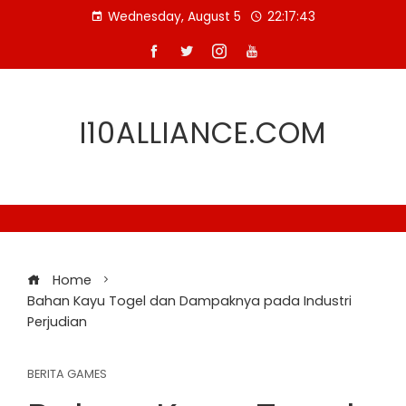
Skip
Wednesday, August 5
22:17:43
to
content
I10ALLIANCE.COM
Home
Bahan Kayu Togel dan Dampaknya pada Industri
Perjudian
BERITA GAMES