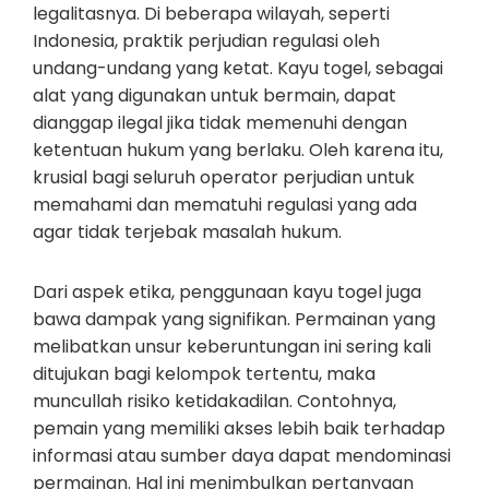
legalitasnya. Di beberapa wilayah, seperti
Indonesia, praktik perjudian regulasi oleh
undang-undang yang ketat. Kayu togel, sebagai
alat yang digunakan untuk bermain, dapat
dianggap ilegal jika tidak memenuhi dengan
ketentuan hukum yang berlaku. Oleh karena itu,
krusial bagi seluruh operator perjudian untuk
memahami dan mematuhi regulasi yang ada
agar tidak terjebak masalah hukum.
Dari aspek etika, penggunaan kayu togel juga
bawa dampak yang signifikan. Permainan yang
melibatkan unsur keberuntungan ini sering kali
ditujukan bagi kelompok tertentu, maka
muncullah risiko ketidakadilan. Contohnya,
pemain yang memiliki akses lebih baik terhadap
informasi atau sumber daya dapat mendominasi
permainan. Hal ini menimbulkan pertanyaan