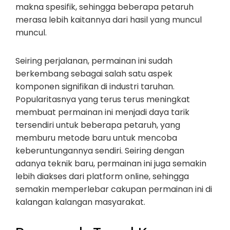
makna spesifik, sehingga beberapa petaruh
merasa lebih kaitannya dari hasil yang muncul
muncul.
Seiring perjalanan, permainan ini sudah
berkembang sebagai salah satu aspek
komponen signifikan di industri taruhan.
Popularitasnya yang terus terus meningkat
membuat permainan ini menjadi daya tarik
tersendiri untuk beberapa petaruh, yang
memburu metode baru untuk mencoba
keberuntungannya sendiri. Seiring dengan
adanya teknik baru, permainan ini juga semakin
lebih diakses dari platform online, sehingga
semakin memperlebar cakupan permainan ini di
kalangan kalangan masyarakat.