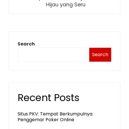
Hijau yang Seru
Search
Search
Recent Posts
Situs PKV: Tempat Berkumpulnya
Penggemar Poker Online