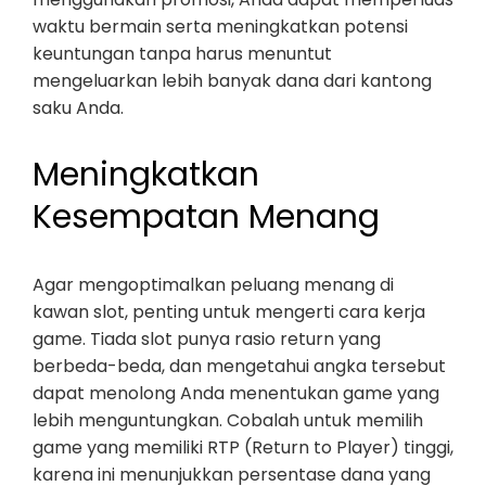
waktu bermain serta meningkatkan potensi
keuntungan tanpa harus menuntut
mengeluarkan lebih banyak dana dari kantong
saku Anda.
Meningkatkan
Kesempatan Menang
Agar mengoptimalkan peluang menang di
kawan slot, penting untuk mengerti cara kerja
game. Tiada slot punya rasio return yang
berbeda-beda, dan mengetahui angka tersebut
dapat menolong Anda menentukan game yang
lebih menguntungkan. Cobalah untuk memilih
game yang memiliki RTP (Return to Player) tinggi,
karena ini menunjukkan persentase dana yang