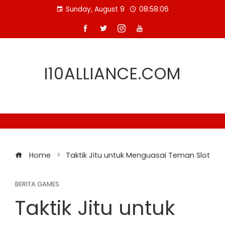
Skip
Sunday, August 9
08:58:06
to
content
I10ALLIANCE.COM
Home
Taktik Jitu untuk Menguasai Teman Slot
BERITA GAMES
Taktik Jitu untuk