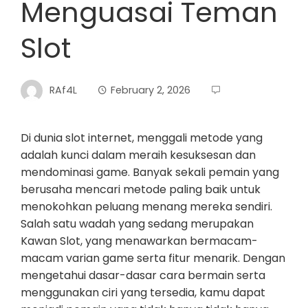
Menguasai Teman
Slot
RAf4L
February 2, 2026
Di dunia slot internet, menggali metode yang
adalah kunci dalam meraih kesuksesan dan
mendominasi game. Banyak sekali pemain yang
berusaha mencari metode paling baik untuk
menokohkan peluang menang mereka sendiri.
Salah satu wadah yang sedang merupakan
Kawan Slot, yang menawarkan bermacam-
macam varian game serta fitur menarik. Dengan
mengetahui dasar-dasar cara bermain serta
menggunakan ciri yang tersedia, kamu dapat