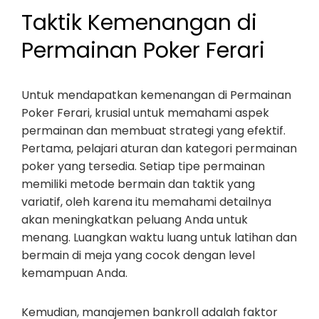
Taktik Kemenangan di
Permainan Poker Ferari
Untuk mendapatkan kemenangan di Permainan
Poker Ferari, krusial untuk memahami aspek
permainan dan membuat strategi yang efektif.
Pertama, pelajari aturan dan kategori permainan
poker yang tersedia. Setiap tipe permainan
memiliki metode bermain dan taktik yang
variatif, oleh karena itu memahami detailnya
akan meningkatkan peluang Anda untuk
menang. Luangkan waktu luang untuk latihan dan
bermain di meja yang cocok dengan level
kemampuan Anda.
Kemudian, manajemen bankroll adalah faktor