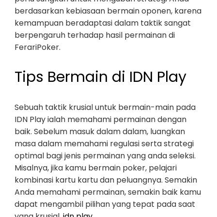
berdasarkan kebiasaan bermain oponen, karena
kemampuan beradaptasi dalam taktik sangat
berpengaruh terhadap hasil permainan di
FerariPoker.
Tips Bermain di IDN Play
Sebuah taktik krusial untuk bermain-main pada
IDN Play ialah memahami permainan dengan
baik. Sebelum masuk dalam dalam, luangkan
masa dalam memahami regulasi serta strategi
optimal bagi jenis permainan yang anda seleksi.
Misalnya, jika kamu bermain poker, pelajari
kombinasi kartu kartu dan peluangnya. Semakin
Anda memahami permainan, semakin baik kamu
dapat mengambil pilihan yang tepat pada saat
yang krusial.
idn play