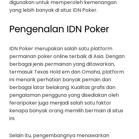
digunakan untuk memperoleh kemenangan
yang lebih banyak di situs IDN Poker.
Pengenalan IDN Poker
IDN Poker merupakan salah satu platform
permainan poker online terbaik di Asia. Dengan
berbagai jenis permainan yang ditawarkan,
termasuk Texas Hold em dan Omaha, platform
ini menarik perhatian banyak pemain dari
berbagai latar belakang. Kualitas grafis dan
pengalaman pengguna yang disediakan oleh
feraripoker juga menjadi salah satu faktor
kenapa banyak orang memilih bermain di situs
ini.
Selain itu, pengembangnya menawarkan