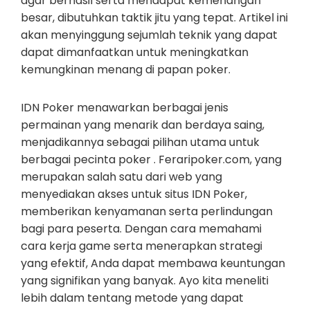
agar berhasil serta mendapat kemenangan
besar, dibutuhkan taktik jitu yang tepat. Artikel ini
akan menyinggung sejumlah teknik yang dapat
dapat dimanfaatkan untuk meningkatkan
kemungkinan menang di papan poker.
IDN Poker menawarkan berbagai jenis
permainan yang menarik dan berdaya saing,
menjadikannya sebagai pilihan utama untuk
berbagai pecinta poker . Feraripoker.com, yang
merupakan salah satu dari web yang
menyediakan akses untuk situs IDN Poker,
memberikan kenyamanan serta perlindungan
bagi para peserta. Dengan cara memahami
cara kerja game serta menerapkan strategi
yang efektif, Anda dapat membawa keuntungan
yang signifikan yang banyak. Ayo kita meneliti
lebih dalam tentang metode yang dapat