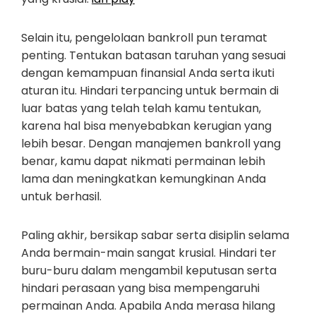
Selain itu, pengelolaan bankroll pun teramat
penting. Tentukan batasan taruhan yang sesuai
dengan kemampuan finansial Anda serta ikuti
aturan itu. Hindari terpancing untuk bermain di
luar batas yang telah telah kamu tentukan,
karena hal bisa menyebabkan kerugian yang
lebih besar. Dengan manajemen bankroll yang
benar, kamu dapat nikmati permainan lebih
lama dan meningkatkan kemungkinan Anda
untuk berhasil.
Paling akhir, bersikap sabar serta disiplin selama
Anda bermain-main sangat krusial. Hindari ter
buru-buru dalam mengambil keputusan serta
hindari perasaan yang bisa mempengaruhi
permainan Anda. Apabila Anda merasa hilang