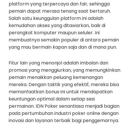
platform yang terpercaya dan fair, sehingga
pemain dapat merasa tenang saat bertaruh.
Salah satu keunggulan platform ini adalah
kemudahan akses yang ditawarkan, baik di
perangkat komputer maupun seluler. Ini
membuatnya semakin populer di antara pemain
yang mau bermain kapan saja dan di mana pun.
Fitur lain yang menonjol adalah imbalan dan
promosi yang menggiurkan, yang memungkinkan
pemain menaikkan peluang kemenangan
mereka. Dengan taktik yang efektif, mereka bisa
memanfaatkan bonus ini untuk mendapatkan
keuntungan optimal dalam setiap sesi
permainan. IDN Poker senantiasa menjadi bagian
pada pertumbuhan industri poker online dengan
inovasi dan layanan terbaik bagi penggemarnya.