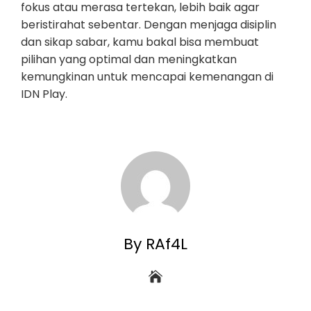
fokus atau merasa tertekan, lebih baik agar
beristirahat sebentar. Dengan menjaga disiplin
dan sikap sabar, kamu bakal bisa membuat
pilihan yang optimal dan meningkatkan
kemungkinan untuk mencapai kemenangan di
IDN Play.
By RAf4L