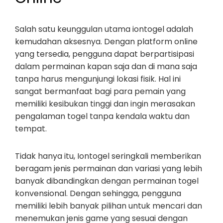
Salah satu keunggulan utama iontogel adalah
kemudahan aksesnya. Dengan platform online
yang tersedia, pengguna dapat berpartisipasi
dalam permainan kapan saja dan di mana saja
tanpa harus mengunjungi lokasi fisik. Hal ini
sangat bermanfaat bagi para pemain yang
memiliki kesibukan tinggi dan ingin merasakan
pengalaman togel tanpa kendala waktu dan
tempat.
Tidak hanya itu, Iontogel seringkali memberikan
beragam jenis permainan dan variasi yang lebih
banyak dibandingkan dengan permainan togel
konvensional. Dengan sehingga, pengguna
memiliki lebih banyak pilihan untuk mencari dan
menemukan jenis game yang sesuai dengan