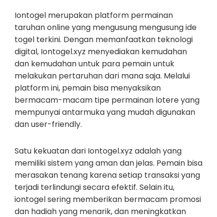
Iontogel merupakan platform permainan
taruhan online yang mengusung mengusung ide
togel terkini. Dengan memanfaatkan teknologi
digital, Iontogel.xyz menyediakan kemudahan
dan kemudahan untuk para pemain untuk
melakukan pertaruhan dari mana saja. Melalui
platform ini, pemain bisa menyaksikan
bermacam-macam tipe permainan lotere yang
mempunyai antarmuka yang mudah digunakan
dan user-friendly.
Satu kekuatan dari Iontogel.xyz adalah yang
memiliki sistem yang aman dan jelas. Pemain bisa
merasakan tenang karena setiap transaksi yang
terjadi terlindungi secara efektif. Selain itu,
iontogel sering memberikan bermacam promosi
dan hadiah yang menarik, dan meningkatkan