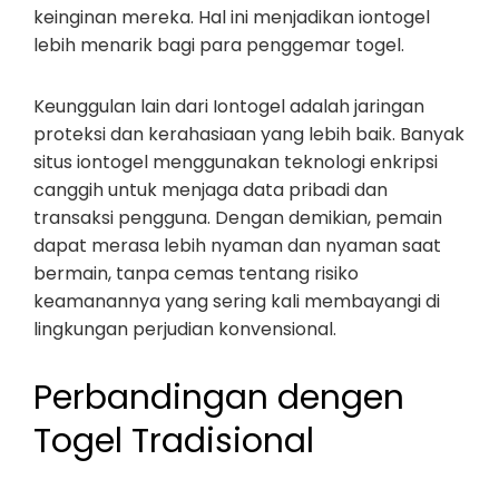
keinginan mereka. Hal ini menjadikan iontogel
lebih menarik bagi para penggemar togel.
Keunggulan lain dari Iontogel adalah jaringan
proteksi dan kerahasiaan yang lebih baik. Banyak
situs iontogel menggunakan teknologi enkripsi
canggih untuk menjaga data pribadi dan
transaksi pengguna. Dengan demikian, pemain
dapat merasa lebih nyaman dan nyaman saat
bermain, tanpa cemas tentang risiko
keamanannya yang sering kali membayangi di
lingkungan perjudian konvensional.
Perbandingan dengen
Togel Tradisional