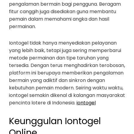
pengalaman bermain bagi pengguna. Beragam
fitur canggih juga disediakan guna membantu
pemain dalam memahami angka dan hasil
permainan.
Iontogel tidak hanya menyediakan pelayanan
yang lebih baik, tetapi juga sering memperbarui
metode permainan dan tipe taruhan yang
tersedia. Dengan terus menghadirkan terobosan,
platform ini berupaya memberikan pengalaman
bermain yang adiktif dan sinkron dengan
kebutuhan pemain modern. Seiring waktu waktu,
iontogel semakin dikenal di kalangan masyarakat
pencinta lotere di Indonesia.
iontogel
Keunggulan Iontogel
Online