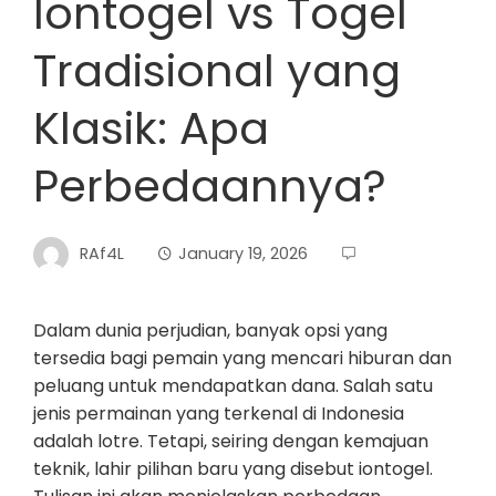
Iontogel vs Togel
Tradisional yang
Klasik: Apa
Perbedaannya?
RAf4L
January 19, 2026
Dalam dunia perjudian, banyak opsi yang
tersedia bagi pemain yang mencari hiburan dan
peluang untuk mendapatkan dana. Salah satu
jenis permainan yang terkenal di Indonesia
adalah lotre. Tetapi, seiring dengan kemajuan
teknik, lahir pilihan baru yang disebut iontogel.