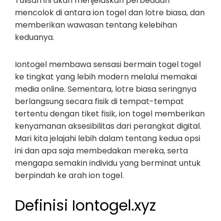
Tulisan ini akan menjelaskan perbedaan
mencolok di antara ion togel dan lotre biasa, dan
memberikan wawasan tentang kelebihan
keduanya.
Iontogel membawa sensasi bermain togel togel
ke tingkat yang lebih modern melalui memakai
media online. Sementara, lotre biasa seringnya
berlangsung secara fisik di tempat-tempat
tertentu dengan tiket fisik, ion togel memberikan
kenyamanan aksesibilitas dari perangkat digital.
Mari kita jelajahi lebih dalam tentang kedua opsi
ini dan apa saja membedakan mereka, serta
mengapa semakin individu yang berminat untuk
berpindah ke arah ion togel.
Definisi Iontogel.xyz