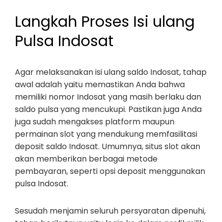
Langkah Proses Isi ulang
Pulsa Indosat
Agar melaksanakan isi ulang saldo Indosat, tahap
awal adalah yaitu memastikan Anda bahwa
memiliki nomor Indosat yang masih berlaku dan
saldo pulsa yang mencukupi. Pastikan juga Anda
juga sudah mengakses platform maupun
permainan slot yang mendukung memfasilitasi
deposit saldo Indosat. Umumnya, situs slot akan
akan memberikan berbagai metode
pembayaran, seperti opsi deposit menggunakan
pulsa Indosat.
Sesudah menjamin seluruh persyaratan dipenuhi,