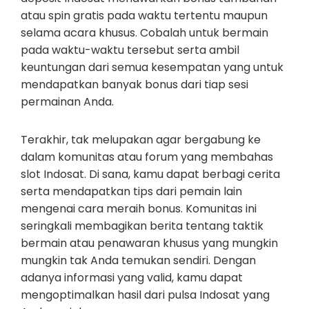
atau spin gratis pada waktu tertentu maupun
selama acara khusus. Cobalah untuk bermain
pada waktu-waktu tersebut serta ambil
keuntungan dari semua kesempatan yang untuk
mendapatkan banyak bonus dari tiap sesi
permainan Anda.
Terakhir, tak melupakan agar bergabung ke
dalam komunitas atau forum yang membahas
slot Indosat. Di sana, kamu dapat berbagi cerita
serta mendapatkan tips dari pemain lain
mengenai cara meraih bonus. Komunitas ini
seringkali membagikan berita tentang taktik
bermain atau penawaran khusus yang mungkin
mungkin tak Anda temukan sendiri. Dengan
adanya informasi yang valid, kamu dapat
mengoptimalkan hasil dari pulsa Indosat yang