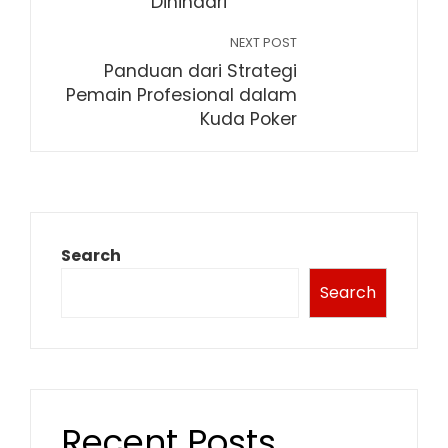
Dihindari
NEXT POST
Panduan dari Strategi
Pemain Profesional dalam
Kuda Poker
Search
Search
Recent Posts