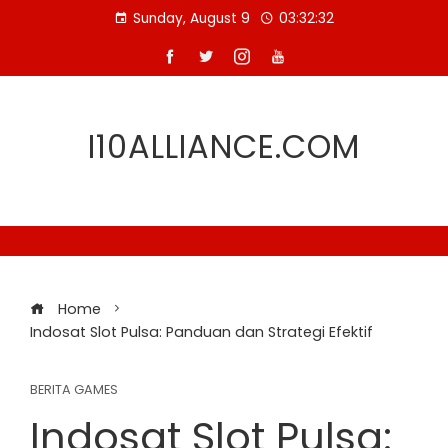
Skip
Sunday, August 9
03:32:32
to
content
I10ALLIANCE.COM
Home
Indosat Slot Pulsa: Panduan dan Strategi Efektif
BERITA GAMES
Indosat Slot Pulsa: