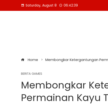
Skip
Saturday, August 8
06:42:40
to
content
Home
Membongkar Ketergantungan Perma
BERITA GAMES
Membongkar Ket
Permainan Kayu T