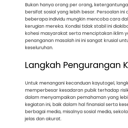
Bukan hanya orang per orang, ketergantungan
bersifat sosial yang lebih besar. Persoalan in
beberapa individu mungkin mencoba cara d
kerugian mereka. Kondisi tidak stabil ini diak
kohesi masyarakat serta menciptakan iklim ya
penanganan masalah ini ini sangat krusial u
keseluruhan.
Langkah Pengurangan 
Untuk menangani kecanduan kayutogel, langk
memperbesar kesadaran pubik terhadap risiko d
dalam menyampaikan pemahaman yang lebih
kegiatan ini, baik dalam hal finansial serta k
berbagai media, misalnya sosial media, seko
jelas dan akurat.