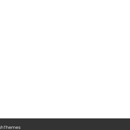
shThemes