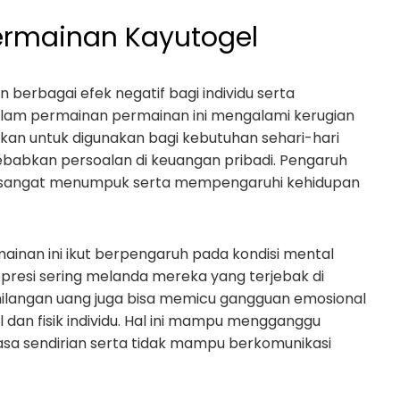
rmainan Kayutogel
erbagai efek negatif bagi individu serta
alam permainan permainan ini mengalami kerugian
ujukan untuk digunakan bagi kebutuhan sehari-hari
yebabkan persoalan di keuangan pribadi. Pengaruh
n sangat menumpuk serta mempengaruhi kehidupan
ainan ini ikut berpengaruh pada kondisi mental
epresi sering melanda mereka yang terjebak di
hilangan uang juga bisa memicu gangguan emosional
 dan fisik individu. Hal ini mampu mengganggu
sa sendirian serta tidak mampu berkomunikasi