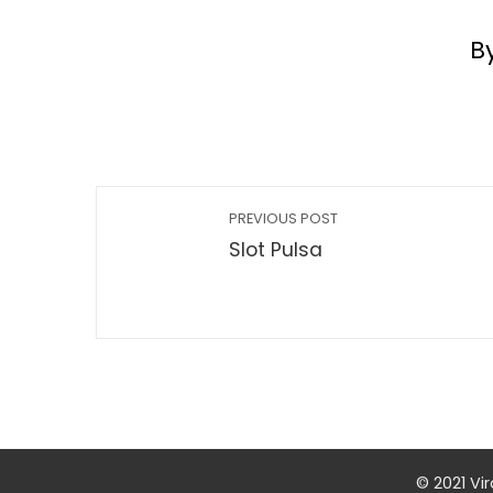
B
PREVIOUS POST
Slot Pulsa
© 2021 Vir