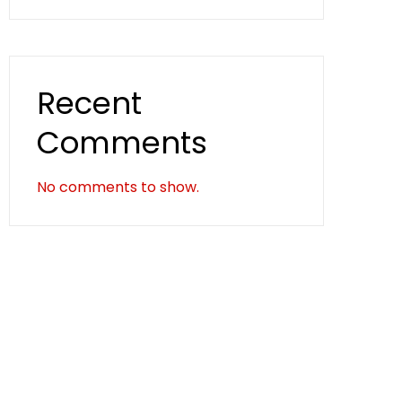
Recent
Comments
No comments to show.