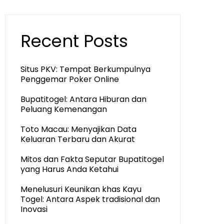
Recent Posts
Situs PKV: Tempat Berkumpulnya
Penggemar Poker Online
Bupatitogel: Antara Hiburan dan
Peluang Kemenangan
Toto Macau: Menyajikan Data
Keluaran Terbaru dan Akurat
Mitos dan Fakta Seputar Bupatitogel
yang Harus Anda Ketahui
Menelusuri Keunikan khas Kayu
Togel: Antara Aspek tradisional dan
Inovasi