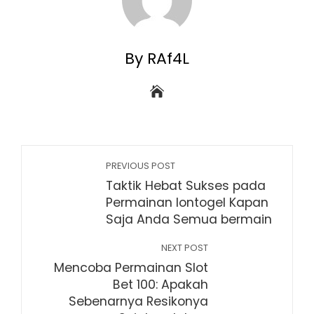
By RAf4L
PREVIOUS POST
Taktik Hebat Sukses pada
Permainan Iontogel Kapan
Saja Anda Semua bermain
NEXT POST
Mencoba Permainan Slot
Bet 100: Apakah
Sebenarnya Resikonya