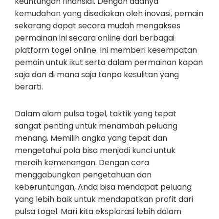
keuntungan finansial. Dengan adanya
kemudahan yang disediakan oleh inovasi, pemain
sekarang dapat secara mudah mengakses
permainan ini secara online dari berbagai
platform togel online. Ini memberi kesempatan
pemain untuk ikut serta dalam permainan kapan
saja dan di mana saja tanpa kesulitan yang
berarti.
Dalam alam pulsa togel, taktik yang tepat
sangat penting untuk menambah peluang
menang. Memilih angka yang tepat dan
mengetahui pola bisa menjadi kunci untuk
meraih kemenangan. Dengan cara
menggabungkan pengetahuan dan
keberuntungan, Anda bisa mendapat peluang
yang lebih baik untuk mendapatkan profit dari
pulsa togel. Mari kita eksplorasi lebih dalam