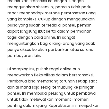
melakukan transaksi keuangan. Dengan
menggunakan sistem ini, pemain tidak perlu
repot menghadapi metode pemrosesan uang
yang kompleks. Cukup dengan menggunakan
pulsa yang sudah tersedia di ponsel, pemain
dapat langsung ikut serta dalam permainan
togel dengan cara online. Ini sangat
menguntungkan bagi orang-orang yang tidak
punya akses ke akun perbankan atau sarana
pembayaran lain.
Di samping itu, pulsak togel online pun
menawarkan fleksibilitas dalam bertransaksi.
Pembawa bisa memasang taruhan setiap saat
dan di mana saja selagi terhubung ke jaringan
ponsel. Ini membuka peluang untuk pembawa
untuk tidak melewatkan moment-momen
penting dalam ajang. Kepraktisan ini menjadikan