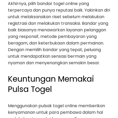
Akhirnya, pilih bandar togel online yang
terpercaya dan punya reputasi baik. Yakinkan diri
untuk melaksanakan riset sebelum melakukan
registrasi dan melakukan transaksi. Bandar yang
baik biasanya menawarkan layanan pelanggan
yang responsif, metode pembayaran yang
beragam, dan keterbukaan dalam permainan.
Dengan memilih bandar yang tepat, peluang
untuk mendapatkan sensasi bermain yang
nyaman dan menyenangkan semakin besar.
Keuntungan Memakai
Pulsa Togel
Menggunakan pulsak togel online memberikan
kenyamanan untuk para pembawa dalam hal