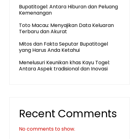
Bupatitogel: Antara Hiburan dan Peluang
Kemenangan
Toto Macau: Menyajikan Data Keluaran
Terbaru dan Akurat
Mitos dan Fakta Seputar Bupatitogel
yang Harus Anda Ketahui
Menelusuri Keunikan khas Kayu Togel:
Antara Aspek tradisional dan Inovasi
Recent Comments
No comments to show.