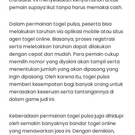
pemain supaya ikut tanpa harus memakai cash.
Dalam permainan togel pulsa, peserta bisa
melakukan taruhan via aplikasi mobile atau situs
agen togel online. Biasanya, proses registrasi
serta meletakkan taruhan dapat dilakukan
dengan cepat dan mudah. Para pemain cukup
memilih nomor yang diyakini akan tampil serta
menentukan jumlah yang akan dipasang yang
ingin dipasang. Oleh karena itu, togel pulsa
memberi kesempatan bagi banyak orang untuk
merasakan keseruan serta tantangannya di
dalam game judi ini.
Keberadaan permainan togel pulsa juga dihidupi
oleh semakin banyaknya bandar togel online
yang menawarkan jasa ini. Dengan demikian,