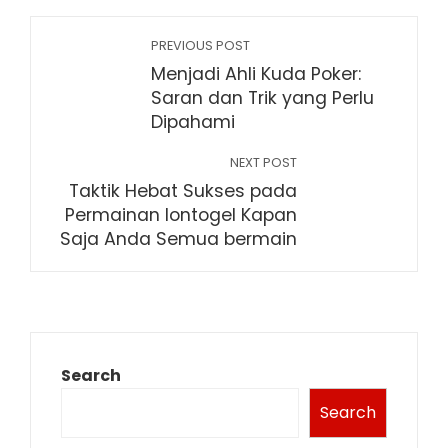
PREVIOUS POST
Menjadi Ahli Kuda Poker:
Saran dan Trik yang Perlu
Dipahami
NEXT POST
Taktik Hebat Sukses pada
Permainan Iontogel Kapan
Saja Anda Semua bermain
Search
Search