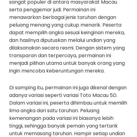
sangat populer di antara masyarakat Macau
serta penggemar judi. Permainan ini
menawarkan berbagai jenis taruhan dengan
peluang menang yang cukup menarik. Peserta
dapat mempilih angka sesuai keinginan mereka,
dan hasilnya diputuskan melalui undian yang
dilaksanakan secara resmi. Dengan sistem yang
transparan dan terpercaya, permainan ini
menjadi pilihan utama untuk banyak orang yang
ingin mencoba keberuntungan mereka.
Di samping itu, permainan ini juga dikenal dengan
adanya variasi seperti variasi Toto Macau 5D.
Dalam variasi ini, peserta dihimbau untuk memilih
lima angka dari satu taruhan. Peluang
kemenangan pada variasi ini biasanya lebih
tinggi, sehingga banyak pemain yang tertarik
untuk memasang taruhan. Hampir setiap undian