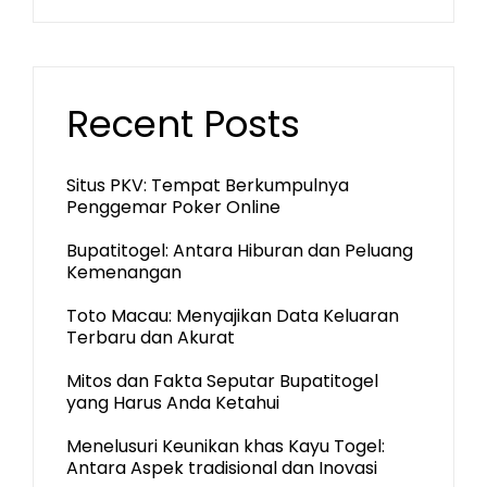
Recent Posts
Situs PKV: Tempat Berkumpulnya
Penggemar Poker Online
Bupatitogel: Antara Hiburan dan Peluang
Kemenangan
Toto Macau: Menyajikan Data Keluaran
Terbaru dan Akurat
Mitos dan Fakta Seputar Bupatitogel
yang Harus Anda Ketahui
Menelusuri Keunikan khas Kayu Togel:
Antara Aspek tradisional dan Inovasi