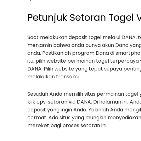
Petunjuk Setoran Togel 
Saat melakukan deposit togel melalui DANA, 
menjamin bahwa anda punya akun Dana yang ak
anda. Pastikanlah program Dana di smartphone 
itu, pilih website permainan togel terpercay
DANA. Pilih website yang tepat supaya pen
melakukan transaksi.
Sesudah Anda memilih situs permainan togel ya
klik opsi setoran via DANA. Di halaman ini,
deposit yang ingin Anda. Yakinlah Anda mengiku
cermat. Ada situs yang mungkin menyediakan 
mereket bagi proses setoran ini.