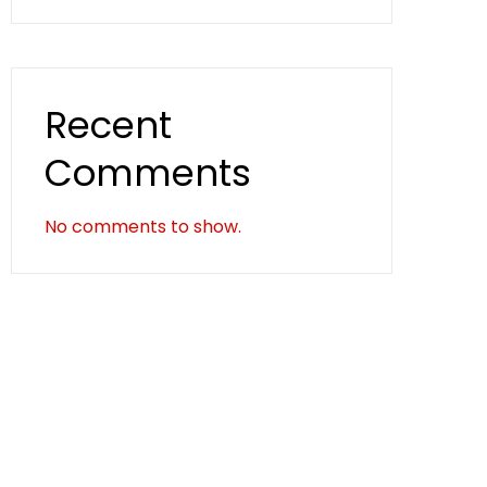
Recent
Comments
No comments to show.