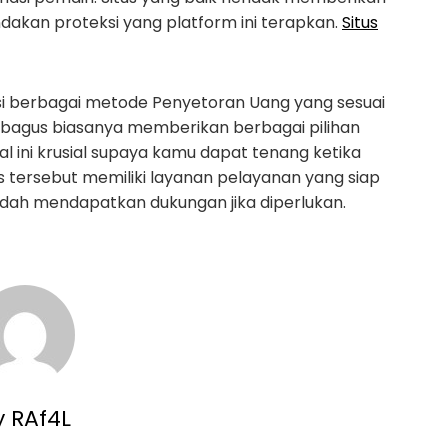
ndakan proteksi yang platform ini terapkan.
Situs
asi berbagai metode Penyetoran Uang yang sesuai
 bagus biasanya memberikan berbagai pilihan
l ini krusial supaya kamu dapat tenang ketika
us tersebut memiliki layanan pelayanan yang siap
ah mendapatkan dukungan jika diperlukan.
y RAf4L