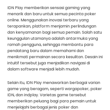
IDN Play memberikan sensasi gaming yang
menarik dan baru untuk semua pecinta poker
online. Menggunakan inovasi terbaru yang
terapankan, platform menjamin perlindungan
dan kenyamanan bagi semua pemain. Salah satu
keunggulan utamanya adalah antarmuka yang
ramah pengguna, sehingga membantu para
pendatang baru dalam memahami dan
menikmati permainan secara kesulitan. Desain ini
intuitif tersebut juga menjadikan navigasi di
dalam software menjadi lebih mudah.
Selain itu, IDN Play menawarkan berbagai varian
game yang beragam, seperti wargapoker, poker
IDN, dan indplay. Varietas game tersebut
memberikan peluang bagi para pemain untuk
menjelajahi berbagai jenis poker dan