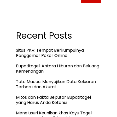
Recent Posts
Situs PKV: Tempat Berkumpulnya
Penggemar Poker Online
Bupatitogel: Antara Hiburan dan Peluang
Kemenangan
Toto Macau: Menyajikan Data Keluaran
Terbaru dan Akurat
Mitos dan Fakta Seputar Bupatitogel
yang Harus Anda Ketahui
Menelusuri Keunikan khas Kayu Togel: