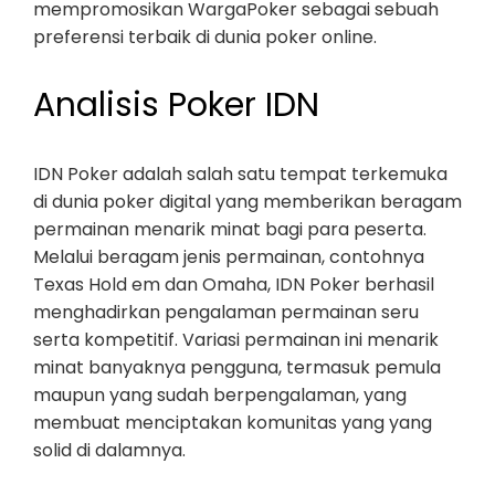
mempromosikan WargaPoker sebagai sebuah
preferensi terbaik di dunia poker online.
Analisis Poker IDN
IDN Poker adalah salah satu tempat terkemuka
di dunia poker digital yang memberikan beragam
permainan menarik minat bagi para peserta.
Melalui beragam jenis permainan, contohnya
Texas Hold em dan Omaha, IDN Poker berhasil
menghadirkan pengalaman permainan seru
serta kompetitif. Variasi permainan ini menarik
minat banyaknya pengguna, termasuk pemula
maupun yang sudah berpengalaman, yang
membuat menciptakan komunitas yang yang
solid di dalamnya.