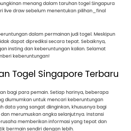
ungkinan menang dalam taruhan togel Singapura
ri live draw sebelum menentukan pilihan_final
eberuntungan dalam permainan judi togel. Meskipun
idak dapat diprediksi secara tepat. Sebaiknya,
gan insting dan keberuntungan kalian. Selamat
emberi keberuntungan!
an Togel Singapore Terbaru
ian bagi para pemain. Setiap harinya, beberapa
ang diumumkan untuk mencari keberuntungan
ah data yang sangat diinginkan, khususnya bagi
 dan merumuskan angka selanjutnya. Instansi
berusaha memberikan informasi yang tepat dan
k bermain sendiri dengan lebih.