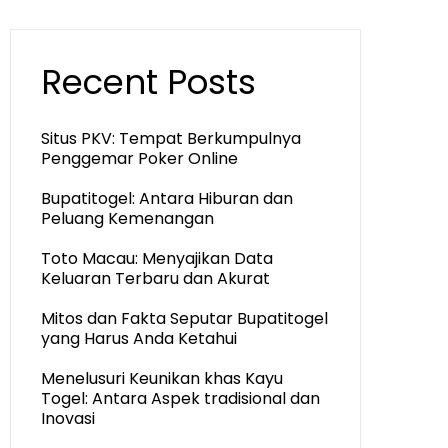
Recent Posts
Situs PKV: Tempat Berkumpulnya
Penggemar Poker Online
Bupatitogel: Antara Hiburan dan
Peluang Kemenangan
Toto Macau: Menyajikan Data
Keluaran Terbaru dan Akurat
Mitos dan Fakta Seputar Bupatitogel
yang Harus Anda Ketahui
Menelusuri Keunikan khas Kayu
Togel: Antara Aspek tradisional dan
Inovasi