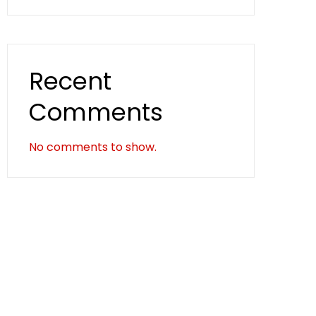
Recent
Comments
No comments to show.