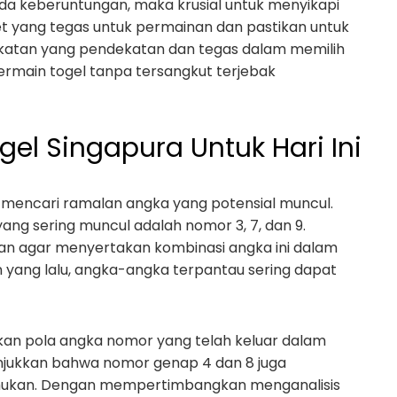
a keberuntungan, maka krusial untuk menyikapi
et yang tegas untuk permainan dan pastikan untuk
ekatan yang pendekatan dan tegas dalam memilih
main togel tanpa tersangkut terjebak
el Singapura Untuk Hari Ini
g mencari ramalan angka yang potensial muncul.
ang sering muncul adalah nomor 3, 7, dan 9.
n agar menyertakan kombinasi angka ini dalam
 yang lalu, angka-angka terpantau sering dapat
kan pola angka nomor yang telah keluar dalam
njukkan bahwa nomor genap 4 dan 8 juga
mukan. Dengan mempertimbangkan menganalisis