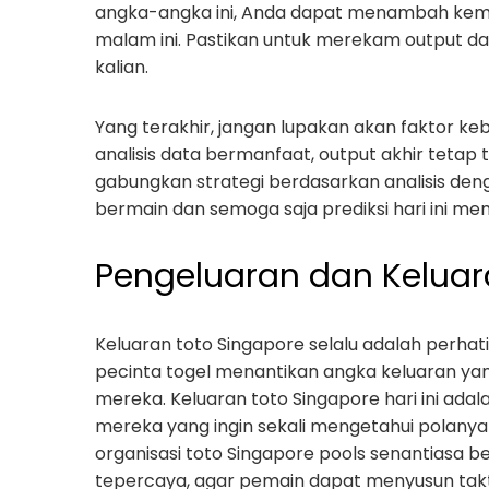
angka-angka ini, Anda dapat menambah kem
malam ini. Pastikan untuk merekam output da
kalian.
Yang terakhir, jangan lupakan akan faktor k
analisis data bermanfaat, output akhir tetap t
gabungkan strategi berdasarkan analisis den
bermain dan semoga saja prediksi hari ini m
Pengeluaran dan Keluar
Keluaran toto Singapore selalu adalah perhat
pecinta togel menantikan angka keluaran y
mereka. Keluaran toto Singapore hari ini adal
mereka yang ingin sekali mengetahui polanya
organisasi toto Singapore pools senantiasa 
tepercaya, agar pemain dapat menyusun takti