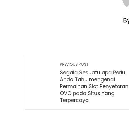
B
PREVIOUS POST
Segala Sesuatu apa Perlu
Anda Tahu mengenai
Permainan Slot Penyetoran
OVO pada Situs Yang
Terpercaya