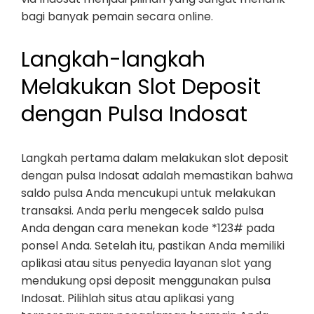
bagi banyak pemain secara online.
Langkah-langkah
Melakukan Slot Deposit
dengan Pulsa Indosat
Langkah pertama dalam melakukan slot deposit
dengan pulsa Indosat adalah memastikan bahwa
saldo pulsa Anda mencukupi untuk melakukan
transaksi. Anda perlu mengecek saldo pulsa
Anda dengan cara menekan kode *123# pada
ponsel Anda. Setelah itu, pastikan Anda memiliki
aplikasi atau situs penyedia layanan slot yang
mendukung opsi deposit menggunakan pulsa
Indosat. Pilihlah situs atau aplikasi yang