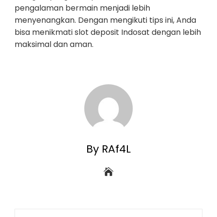
pengalaman bermain menjadi lebih
menyenangkan. Dengan mengikuti tips ini, Anda
bisa menikmati slot deposit Indosat dengan lebih
maksimal dan aman.
By RAf4L