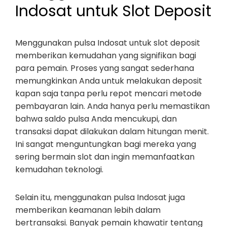
Indosat untuk Slot Deposit
Menggunakan pulsa Indosat untuk slot deposit
memberikan kemudahan yang signifikan bagi
para pemain. Proses yang sangat sederhana
memungkinkan Anda untuk melakukan deposit
kapan saja tanpa perlu repot mencari metode
pembayaran lain. Anda hanya perlu memastikan
bahwa saldo pulsa Anda mencukupi, dan
transaksi dapat dilakukan dalam hitungan menit.
Ini sangat menguntungkan bagi mereka yang
sering bermain slot dan ingin memanfaatkan
kemudahan teknologi.
Selain itu, menggunakan pulsa Indosat juga
memberikan keamanan lebih dalam
bertransaksi. Banyak pemain khawatir tentang