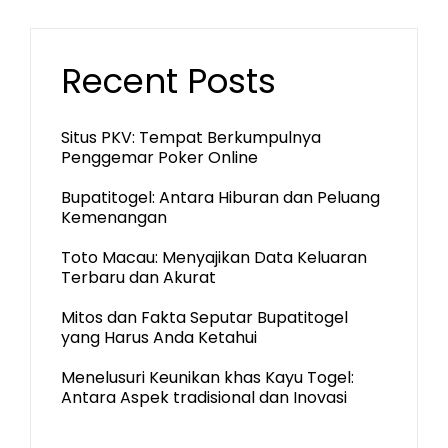
Recent Posts
Situs PKV: Tempat Berkumpulnya
Penggemar Poker Online
Bupatitogel: Antara Hiburan dan Peluang
Kemenangan
Toto Macau: Menyajikan Data Keluaran
Terbaru dan Akurat
Mitos dan Fakta Seputar Bupatitogel
yang Harus Anda Ketahui
Menelusuri Keunikan khas Kayu Togel:
Antara Aspek tradisional dan Inovasi