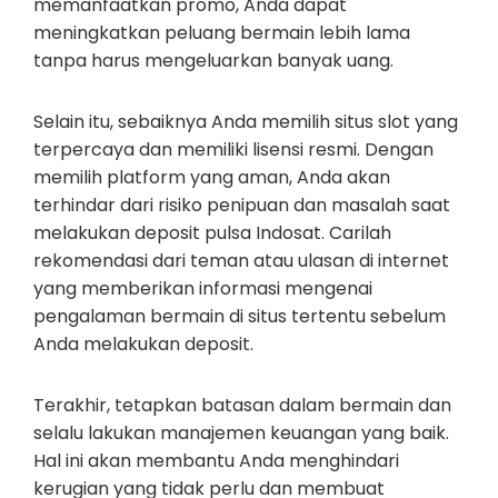
memanfaatkan promo, Anda dapat
meningkatkan peluang bermain lebih lama
tanpa harus mengeluarkan banyak uang.
Selain itu, sebaiknya Anda memilih situs slot yang
terpercaya dan memiliki lisensi resmi. Dengan
memilih platform yang aman, Anda akan
terhindar dari risiko penipuan dan masalah saat
melakukan deposit pulsa Indosat. Carilah
rekomendasi dari teman atau ulasan di internet
yang memberikan informasi mengenai
pengalaman bermain di situs tertentu sebelum
Anda melakukan deposit.
Terakhir, tetapkan batasan dalam bermain dan
selalu lakukan manajemen keuangan yang baik.
Hal ini akan membantu Anda menghindari
kerugian yang tidak perlu dan membuat