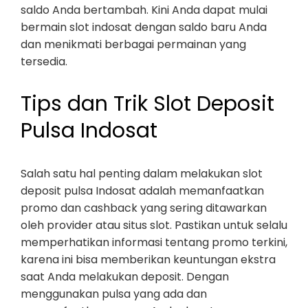
saldo Anda bertambah. Kini Anda dapat mulai
bermain slot indosat dengan saldo baru Anda
dan menikmati berbagai permainan yang
tersedia.
Tips dan Trik Slot Deposit
Pulsa Indosat
Salah satu hal penting dalam melakukan slot
deposit pulsa Indosat adalah memanfaatkan
promo dan cashback yang sering ditawarkan
oleh provider atau situs slot. Pastikan untuk selalu
memperhatikan informasi tentang promo terkini,
karena ini bisa memberikan keuntungan ekstra
saat Anda melakukan deposit. Dengan
menggunakan pulsa yang ada dan