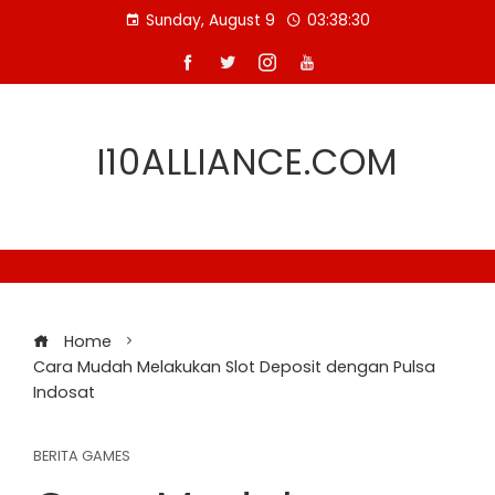
Skip
Sunday, August 9
03:38:30
to
content
I10ALLIANCE.COM
Home
Cara Mudah Melakukan Slot Deposit dengan Pulsa
Indosat
BERITA GAMES