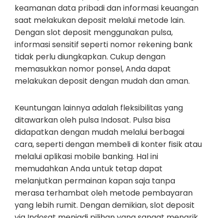
keamanan data pribadi dan informasi keuangan
saat melakukan deposit melalui metode lain.
Dengan slot deposit menggunakan pulsa,
informasi sensitif seperti nomor rekening bank
tidak perlu diungkapkan. Cukup dengan
memasukkan nomor ponsel, Anda dapat
melakukan deposit dengan mudah dan aman.
Keuntungan lainnya adalah fleksibilitas yang
ditawarkan oleh pulsa Indosat. Pulsa bisa
didapatkan dengan mudah melalui berbagai
cara, seperti dengan membeli di konter fisik atau
melalui aplikasi mobile banking. Hal ini
memudahkan Anda untuk tetap dapat
melanjutkan permainan kapan saja tanpa
merasa terhambat oleh metode pembayaran
yang lebih rumit. Dengan demikian, slot deposit
via Indosat menjadi pilihan yang sangat menarik