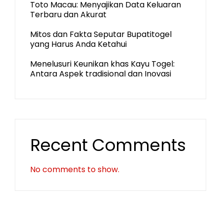
Toto Macau: Menyajikan Data Keluaran
Terbaru dan Akurat
Mitos dan Fakta Seputar Bupatitogel
yang Harus Anda Ketahui
Menelusuri Keunikan khas Kayu Togel:
Antara Aspek tradisional dan Inovasi
Recent Comments
No comments to show.