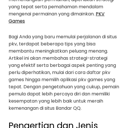
yang tepat serta pemahaman mendalam
mengenai permainan yang dimainkan.
PKV
Games
Bagi Anda yang baru memulai perjalanan di situs
pkv, terdapat beberapa tips yang bisa
membantu meningkatkan peluang menang.
Artikel ini akan membahas strategi-strategi
yang efektif serta berbagai aspek penting yang
perlu diperhatikan, mulai dari cara daftar pkv
games hingga memilih aplikasi pkv games yang
tepat. Dengan pengetahuan yang cukup, pemain
pemula dapat lebih percaya diri dan memiliki
kesempatan yang lebih baik untuk meraih
kemenangan di situs Bandar QQ.
Pengertian dan Jenis