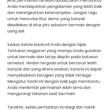
jenis permainan terlebih dahulu akan membantu
Anda mendapatkan pengalaman yang lebih baik
dan meningkatkan keterampilan. Jangan ragu
untuk mencoba fitur demo yang banyak
disediakan di situs pkv sebelum bermain dengan
uang asli.
Kedua, kelola bankroll Anda dengan bijak.
Tentukan anggaran yang mampu Anda gunakan
untuk bermain dan tetap disiplin pada batasan
tersebut. Hindari tergoda untuk bertaruh lebih
banyak dari yang direncanakan, karena ini dapat
menyebabkan kerugian yang tidak terduga.
Mengatur bankroll dengan baik juga membantu
Anda menikmati permainan lebih lama dan
mengurangi tekanan saat bermain.
Terakhir, selalu perhatikan strategi dan taktik