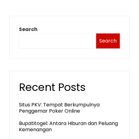
Search
Search
Recent Posts
Situs PKV: Tempat Berkumpulnya
Penggemar Poker Online
Bupatitogel: Antara Hiburan dan Peluang
Kemenangan