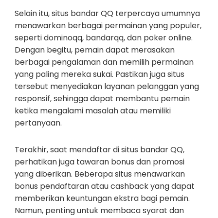
Selain itu, situs bandar QQ terpercaya umumnya
menawarkan berbagai permainan yang populer,
seperti dominoqq, bandarqq, dan poker online.
Dengan begitu, pemain dapat merasakan
berbagai pengalaman dan memilih permainan
yang paling mereka sukai. Pastikan juga situs
tersebut menyediakan layanan pelanggan yang
responsif, sehingga dapat membantu pemain
ketika mengalami masalah atau memiliki
pertanyaan.
Terakhir, saat mendaftar di situs bandar QQ,
perhatikan juga tawaran bonus dan promosi
yang diberikan. Beberapa situs menawarkan
bonus pendaftaran atau cashback yang dapat
memberikan keuntungan ekstra bagi pemain.
Namun, penting untuk membaca syarat dan