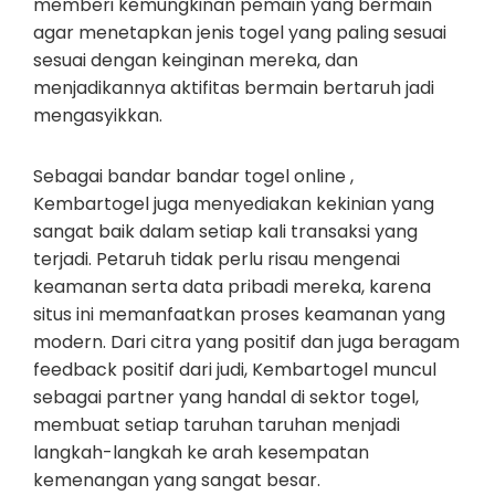
memberi kemungkinan pemain yang bermain
agar menetapkan jenis togel yang paling sesuai
sesuai dengan keinginan mereka, dan
menjadikannya aktifitas bermain bertaruh jadi
mengasyikkan.
Sebagai bandar bandar togel online ,
Kembartogel juga menyediakan kekinian yang
sangat baik dalam setiap kali transaksi yang
terjadi. Petaruh tidak perlu risau mengenai
keamanan serta data pribadi mereka, karena
situs ini memanfaatkan proses keamanan yang
modern. Dari citra yang positif dan juga beragam
feedback positif dari judi, Kembartogel muncul
sebagai partner yang handal di sektor togel,
membuat setiap taruhan taruhan menjadi
langkah-langkah ke arah kesempatan
kemenangan yang sangat besar.