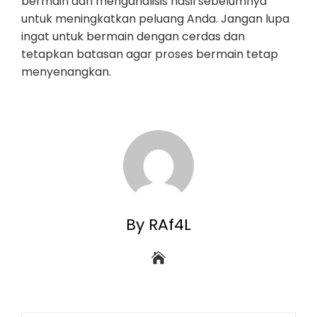
bermain dan menganalisis hasil sebelumnya
untuk meningkatkan peluang Anda. Jangan lupa
ingat untuk bermain dengan cerdas dan
tetapkan batasan agar proses bermain tetap
menyenangkan.
By RAf4L