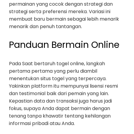
permainan yang cocok dengan strategi dan
strategi serta preferensi mereka. Variasi ini
membuat baru bermain sebagai lebih menarik
menarik dan penuh tantangan.
Panduan Bermain Online
Pada Saat bertaruh togel online, langkah
pertama pertama yang perlu diambil
menentukan situs togel yang terpercaya.
Yakinkan platform itu mempunyai lisensi resmi
dan testimonial baik dari pemain yang lain.
Kepastian data dan transaksi juga harus jadi
fokus, supaya Anda dapat bermain dengan
tenang tanpa khawatir tentang kehilangan
informasi pribadi atau Anda.