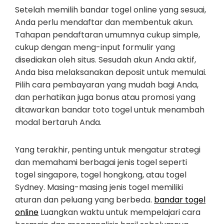
Setelah memilih bandar togel online yang sesuai,
Anda perlu mendaftar dan membentuk akun.
Tahapan pendaftaran umumnya cukup simple,
cukup dengan meng-input formulir yang
disediakan oleh situs. Sesudah akun Anda aktif,
Anda bisa melaksanakan deposit untuk memulai.
Pilih cara pembayaran yang mudah bagi Anda,
dan perhatikan juga bonus atau promosi yang
ditawarkan bandar toto togel untuk menambah
modal bertaruh Anda.
Yang terakhir, penting untuk mengatur strategi
dan memahami berbagai jenis togel seperti
togel singapore, togel hongkong, atau togel
Sydney. Masing-masing jenis togel memiliki
aturan dan peluang yang berbeda.
bandar togel
online
Luangkan waktu untuk mempelajari cara