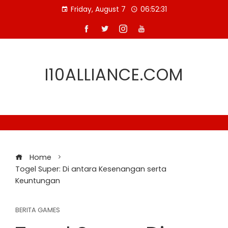
Skip
Friday, August 7
06:52:31
to
content
I10ALLIANCE.COM
Home
Togel Super: Di antara Kesenangan serta
Keuntungan
BERITA GAMES