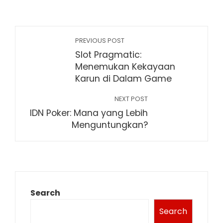
PREVIOUS POST
Slot Pragmatic:
Menemukan Kekayaan
Karun di Dalam Game
NEXT POST
IDN Poker: Mana yang Lebih
Menguntungkan?
Search
Search