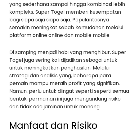
yang sederhana sampai hingga kombinasi lebih
kompleks, Super Togel memberi kesempatan
bagi siapa saja siapa saja. Popularitasnya
semakin meningkat sebab kemudahan melalui
platform online online dan mobile mobile.
Di samping menjadi hobi yang menghibur, Super
Togel juga sering kali dijadikan sebagai untuk
untuk meningkatkan penghasilan. Melalui
strategi dan analisis yang, beberapa para
pemain mampu meraih profit yang signifikan.
Namun, perlu untuk diingat seperti seperti semua
bentuk, permainan ini juga mengandung risiko
dan tidak ada jaminan untuk menang.
Manfaat dan Risiko