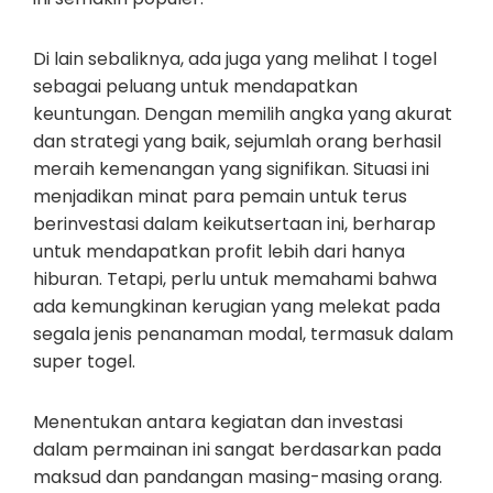
Di lain sebaliknya, ada juga yang melihat l togel
sebagai peluang untuk mendapatkan
keuntungan. Dengan memilih angka yang akurat
dan strategi yang baik, sejumlah orang berhasil
meraih kemenangan yang signifikan. Situasi ini
menjadikan minat para pemain untuk terus
berinvestasi dalam keikutsertaan ini, berharap
untuk mendapatkan profit lebih dari hanya
hiburan. Tetapi, perlu untuk memahami bahwa
ada kemungkinan kerugian yang melekat pada
segala jenis penanaman modal, termasuk dalam
super togel.
Menentukan antara kegiatan dan investasi
dalam permainan ini sangat berdasarkan pada
maksud dan pandangan masing-masing orang.