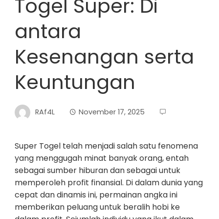
Togel Super: Di
antara
Kesenangan serta
Keuntungan
RAf4L
November 17, 2025
Super Togel telah menjadi salah satu fenomena
yang menggugah minat banyak orang, entah
sebagai sumber hiburan dan sebagai untuk
memperoleh profit finansial. Di dalam dunia yang
cepat dan dinamis ini, permainan angka ini
memberikan peluang untuk beralih hobi ke